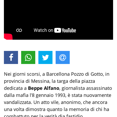
Nei giorni scorsi, a Barcellona Pozzo di Gotto, in
provincia di Messina, la targa della piazza
dedicata a
Beppe Alfano
, giornalista assassinato
dalla mafia l’8 gennaio 1993, è stata nuovamente
vandalizzata. Un atto vile, anonimo, che ancora
una volta dimostra quanto la memoria di chi ha
combattuto per la verità dia fastidio.