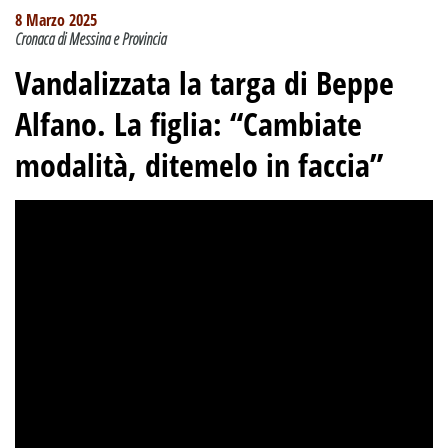
8 Marzo 2025
Cronaca di Messina e Provincia
Vandalizzata la targa di Beppe
Alfano. La figlia: “Cambiate
modalità, ditemelo in faccia”