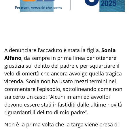
A denunciare l’accaduto è stata la figlia,
Sonia
Alfano
, da sempre in prima linea per ottenere
giustizia sul delitto del padre e per squarciare il
velo di omertà che ancora avvolge quella tragica
vicenda. Sonia non ha usato mezzi termini nel
commentare l’episodio, sottolineando come non
sia certo un caso: “Alcuni infami ed avvoltoi
devono essere stati infastiditi dalle ultime novità
riguardanti il delitto di mio padre”.
Non è la prima volta che la targa viene presa di