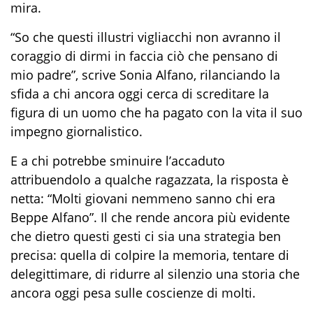
mira.
“So che questi illustri vigliacchi non avranno il
coraggio di dirmi in faccia ciò che pensano di
mio padre”, scrive Sonia Alfano, rilanciando la
sfida a chi ancora oggi cerca di screditare la
figura di un uomo che ha pagato con la vita il suo
impegno giornalistico.
E a chi potrebbe sminuire l’accaduto
attribuendolo a qualche ragazzata, la risposta è
netta: “Molti giovani nemmeno sanno chi era
Beppe Alfano”. Il che rende ancora più evidente
che dietro questi gesti ci sia una strategia ben
precisa: quella di colpire la memoria, tentare di
delegittimare, di ridurre al silenzio una storia che
ancora oggi pesa sulle coscienze di molti.