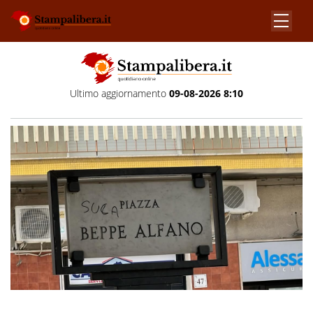
Ultimo aggiornamento
09-08-2026 8:10