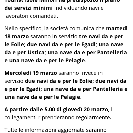
dei
servizi minimi
individuando navi e
lavoratori comandati.
Nello specifico, la società comunica che
martedì
18 marzo
saranno in servizio
tre navi da e per
le Eolie; due navi da e per le Egadi; una nave
da e per Ustica; una nave da e per Pantelleria
e una nave da e per le Pelagie
.
Mercoledì 19 marzo
saranno invece in
servizio
due navi da e per le Eolie; due navi da
e per le Egadi; una nave da e per Pantelleria e
una nave da e per le Pelagie
.
A partire dalle 5.00 di giovedì 20 marzo,
i
collegamenti riprenderanno regolarmente
.
Tutte le informazioni aggiornate saranno