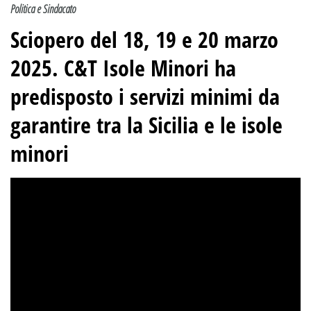
Politica e Sindacato
Sciopero del 18, 19 e 20 marzo
2025. C&T Isole Minori ha
predisposto i servizi minimi da
garantire tra la Sicilia e le isole
minori