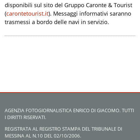
disponibili sul sito del Gruppo Caronte & Tourist
(
carontetourist.it
). Messaggi informativi saranno
trasmessi a bordo delle navi in servizio.
AGENZIA FOTOGIORNALISTICA ENRICO DI GIACOMO. TUTTI
I DIRITTI RISERVATI.
REGISTRATA AL REGISTRO STAMPA DEL TRIBUNALE DI
MESSINA AL N.10 DEL 02/10/2006.