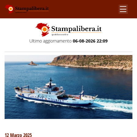
Ultimo aggiornamento
06-08-2026 22:09
12 Marzo 2025