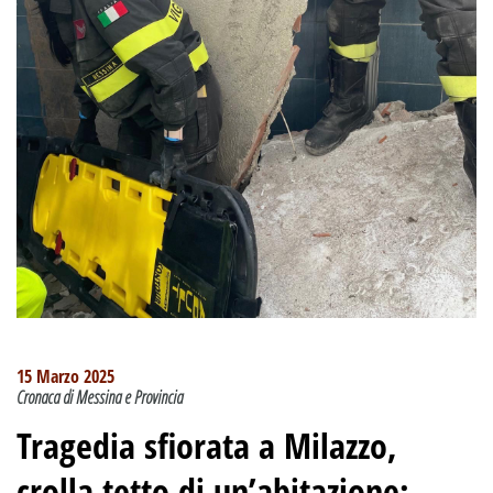
15 Marzo 2025
Cronaca di Messina e Provincia
Tragedia sfiorata a Milazzo,
crolla tetto di un’abitazione: