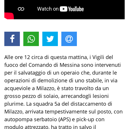
Alle ore 12 circa di questa mattina, i Vigili del
fuoco del Comando di Messina sono intervenuti
per il salvataggio di un operaio che, durante le
operazioni di demolizione di uno stabile, in via
acqueviole a Milazzo, è stato travolto da un
grosso pezzo di solaio, arrecandogli lesioni
plurime. La squadra 5a del distaccamento di
Milazzo, arrivata tempestivamente sul posto, con
autopompa serbatoio (APS) e pick-up con
modulo attrezzato, ha tratto in salvo il