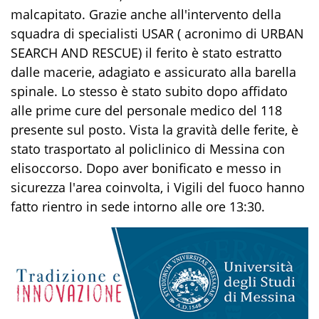
malcapitato. Grazie anche all'intervento della
squadra di specialisti USAR ( acronimo di URBAN
SEARCH AND RESCUE) il ferito è stato estratto
dalle macerie, adagiato e assicurato alla barella
spinale. Lo stesso è stato subito dopo affidato
alle prime cure del personale medico del 118
presente sul posto. Vista la gravità delle ferite, è
stato trasportato al policlinico di Messina con
elisoccorso. Dopo aver bonificato e messo in
sicurezza l'area coinvolta, i Vigili del fuoco hanno
fatto rientro in sede intorno alle ore 13:30.