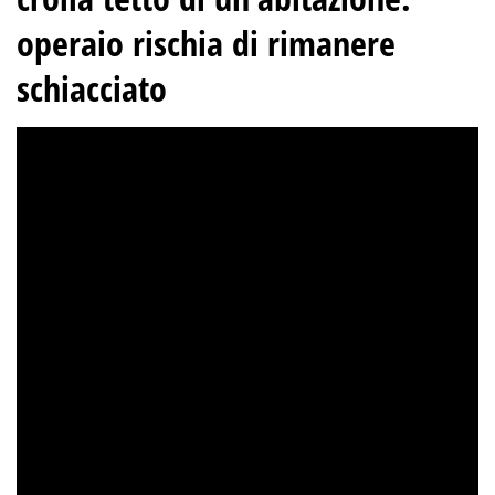
operaio rischia di rimanere
schiacciato