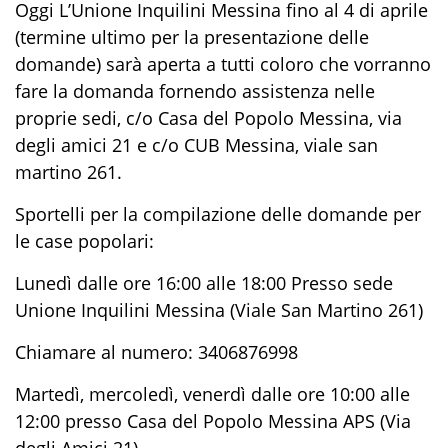
Oggi L’Unione Inquilini Messina fino al 4 di aprile
(termine ultimo per la presentazione delle
domande) sarà aperta a tutti coloro che vorranno
fare la domanda fornendo assistenza nelle
proprie sedi, c/o Casa del Popolo Messina, via
degli amici 21 e c/o CUB Messina, viale san
martino 261.
Sportelli per la compilazione delle domande per
le case popolari:
Lunedì dalle ore 16:00 alle 18:00 Presso sede
Unione Inquilini Messina (Viale San Martino 261)
Chiamare al numero: 3406876998
Martedì, mercoledì, venerdì dalle ore 10:00 alle
12:00 presso Casa del Popolo Messina APS (Via