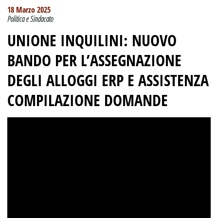
18 Marzo 2025
Politica e Sindacato
UNIONE INQUILINI: NUOVO
BANDO PER L’ASSEGNAZIONE
DEGLI ALLOGGI ERP E ASSISTENZA
COMPILAZIONE DOMANDE