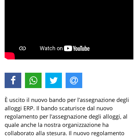
È
uscito il nuovo bando per l’assegnazione degli
alloggi ERP. Il bando scaturisce dal nuovo
regolamento per l’assegnazione degli alloggi, al
quale anche la nostra organizzazione ha
collaborato alla stesura. Il nuovo regolamento