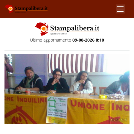
Ultimo aggiornamento
09-08-2026 8:10