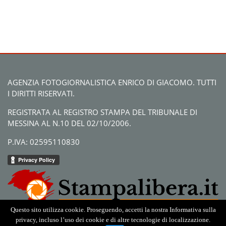
AGENZIA FOTOGIORNALISTICA ENRICO DI GIACOMO. TUTTI
I DIRITTI RISERVATI.
REGISTRATA AL REGISTRO STAMPA DEL TRIBUNALE DI
MESSINA AL N.10 DEL 02/10/2006.
P.IVA: 02595110830
Questo sito utilizza cookie. Proseguendo, accetti la nostra Informativa sulla
privacy, incluso l’uso dei cookie e di altre tecnologie di localizzazione.