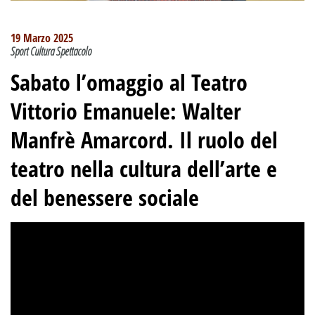
19 Marzo 2025
Sport Cultura Spettacolo
Sabato l’omaggio al Teatro
Vittorio Emanuele: Walter
Manfrè Amarcord. Il ruolo del
teatro nella cultura dell’arte e
del benessere sociale