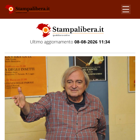
Ultimo aggiornamento
08-08-2026 11:34