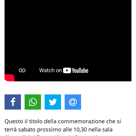
Questo il titolo della commemorazione che si
terrà sabato prossimo alle 10,30
ne
lla sala