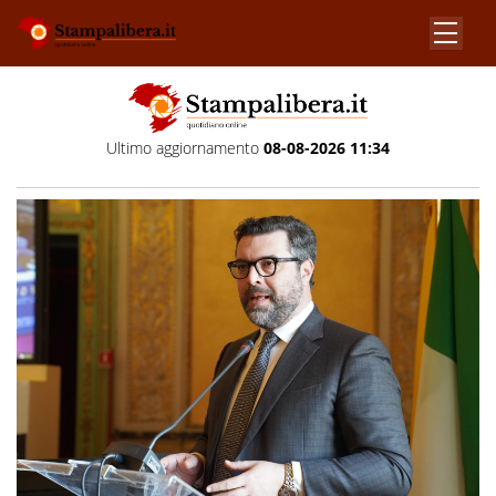
Ultimo aggiornamento
08-08-2026 11:34