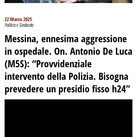
22 Marzo 2025
Politica e Sindacato
Messina, ennesima aggressione
in ospedale. On. Antonio De Luca
(M5S): “Provvidenziale
intervento della Polizia. Bisogna
prevedere un presidio fisso h24”