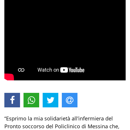
“Esprimo la mia solidarietà all’infermiera del
Pronto soccorso del Policlinico di Messina che,