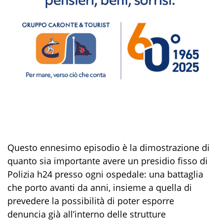
Questo ennesimo episodio è la dimostrazione di
quanto sia importante avere un presidio fisso di
Polizia h24 presso ogni ospedale: una battaglia
che porto avanti da anni, insieme a quella di
prevedere la possibilità di poter esporre
denuncia già all’interno delle strutture