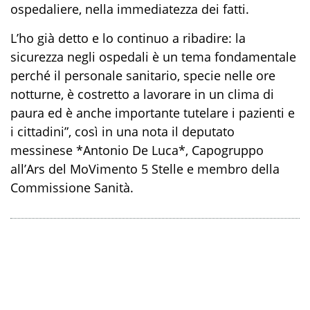
ospedaliere, nella immediatezza dei fatti.
L’ho già detto e lo continuo a ribadire: la
sicurezza negli ospedali è un tema fondamentale
perché il personale sanitario, specie nelle ore
notturne, è costretto a lavorare in un clima di
paura ed è anche importante tutelare i pazienti e
i cittadini”, così in una nota il deputato
messinese *Antonio De Luca*, Capogruppo
all’Ars del MoVimento 5 Stelle e membro della
Commissione Sanità.