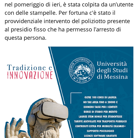
nel pomeriggio di ieri, è stata colpita da un’utente
con delle stampelle. Per fortuna c'è stato il
provvidenziale intervento del poliziotto presente
al presidio fisso che ha permesso l’arresto di
questa persona.