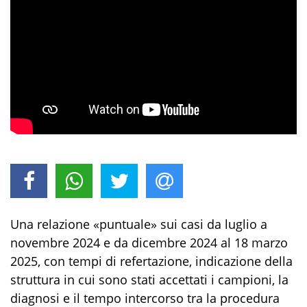
Una relazione «puntuale» sui casi da luglio a
novembre 2024 e da dicembre 2024 al 18 marzo
2025, con tempi di refertazione, indicazione della
struttura in cui sono stati accettati i campioni, la
diagnosi e il tempo intercorso tra la procedura