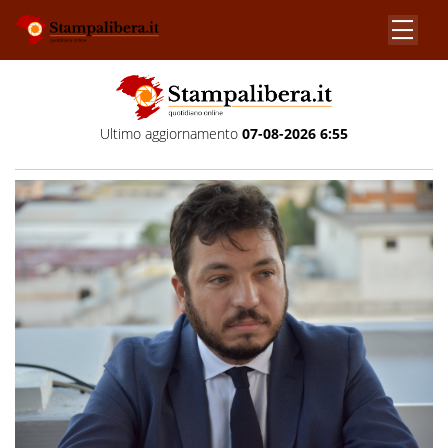
Ultimo aggiornamento
07-08-2026 6:55