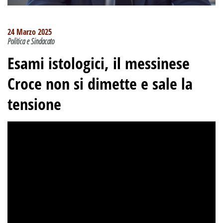
24 Marzo 2025
Politica e Sindacato
Esami istologici, il messinese
Croce non si dimette e sale la
tensione