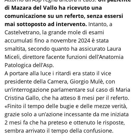
di Mazara del Vallo ha ricevuto una
comunicazione su un referto, senza essersi
mai sottoposto ad intervento.
Intanto, a
Castelvetrano, la grande mole di esami
accumulati fino a novembre 2024 è stata
smaltita, secondo quanto ha assicurato Laura
Miceli, direttore facente funzioni dell’Anatomia
Patologica dell’Asp.
A portare alla luce i ritardi era stato il vice
presidente della Camera, Giorgio Mulè, con
un’interrogazione parlamentare sul caso di Maria
Cristina Gallo, che ha atteso 8 mesi per il referto.
«Finito il tempo delle bugie e delle mezze verità,
grazie solo a un’azione incessante da me iniziata
2 mesi fa che ha preteso e ottenuto le risposte,
sembra arrivato il tempo della confusione.