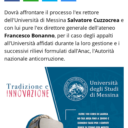
Dovrà affrontare il processo l'ex rettore
dell'Università di Messina
Salvatore Cuzzocrea
e
con lui pure l'ex direttore generale dell'ateneo
Francesco Bonanno
, per il caso degli appalti
all’Università affidati durante la loro gestione e i
successivi rilievi formulati dall’Anac, l'Autorità
nazionale anticorruzione.