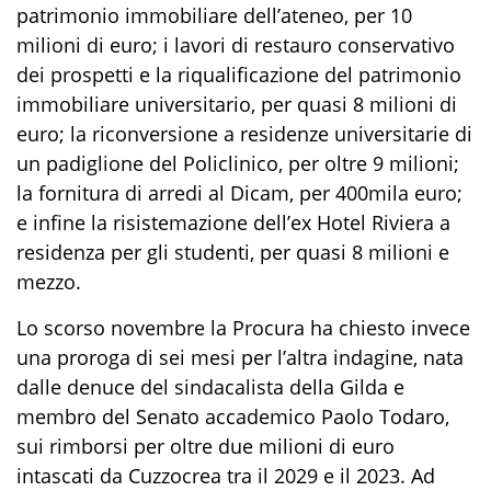
patrimonio immobiliare dell’ateneo, per 10
milioni di euro; i lavori di restauro conservativo
dei prospetti e la riqualificazione del patrimonio
immobiliare universitario, per quasi 8 milioni di
euro; la riconversione a residenze universitarie di
un padiglione del Policlinico, per oltre 9 milioni;
la fornitura di arredi al Dicam, per 400mila euro;
e infine la risistemazione dell’ex Hotel Riviera a
residenza per gli studenti, per quasi 8 milioni e
mezzo.
Lo scorso novembre la Procura ha chiesto invece
una proroga di sei mesi per l’altra indagine, nata
dalle denuce del sindacalista della Gilda e
membro del Senato accademico Paolo Todaro,
sui rimborsi per oltre due milioni di euro
intascati da Cuzzocrea tra il 2029 e il 2023. Ad