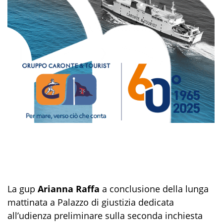
La gup
Arianna Raffa
a conclusione della lunga
mattinata a Palazzo di giustizia dedicata
all’udienza preliminare sulla seconda inchiesta