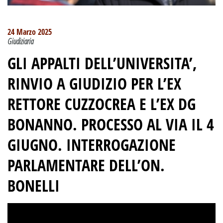
24 Marzo 2025
Giudiziaria
GLI APPALTI DELL’UNIVERSITA’,
RINVIO A GIUDIZIO PER L’EX
RETTORE CUZZOCREA E L’EX DG
BONANNO.
PROCESSO AL VIA IL 4
GIUGNO.
INTERROGAZIONE
PARLAMENTARE DELL’ON.
BONELLI