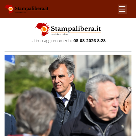
Ultimo aggiornamento
08-08-2026 8:28