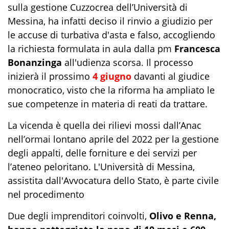
sulla gestione Cuzzocrea dell’Università di
Messina, ha infatti deciso il rinvio a giudizio per
le accuse di turbativa d'asta e falso, accogliendo
la richiesta formulata in aula dalla pm
Francesca
Bonanzinga
all'udienza scorsa. Il processo
inizierà il prossimo
4 giugno
davanti al giudice
monocratico, visto che la riforma ha ampliato le
sue competenze in materia di reati da trattare.
La vicenda è quella dei rilievi mossi dall’Anac
nell’ormai lontano aprile del 2022 per la gestione
degli appalti, delle forniture e dei servizi per
l’ateneo peloritano. L'Università di Messina,
assistita dall'Avvocatura dello Stato, è parte civile
nel procedimento
Due degli imprenditori coinvolti,
Olivo e Renna,