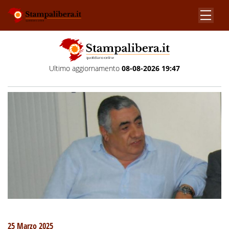
Ultimo aggiornamento
08-08-2026 19:47
25 Marzo 2025