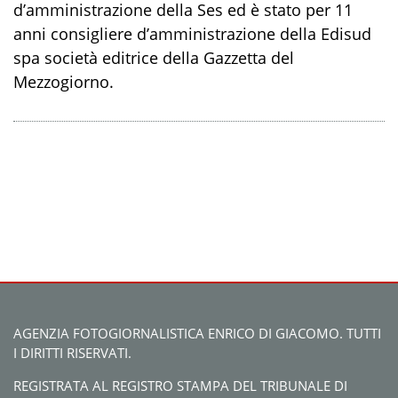
d’amministrazione della Ses ed è stato per 11
anni consigliere d’amministrazione della Edisud
spa società editrice della Gazzetta del
Mezzogiorno.
AGENZIA FOTOGIORNALISTICA ENRICO DI GIACOMO. TUTTI
I DIRITTI RISERVATI.
REGISTRATA AL REGISTRO STAMPA DEL TRIBUNALE DI