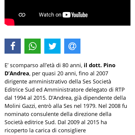
E’ scomparso all’età di 80 anni,
il dott. Pino
D’Andrea
, per quasi 20 anni, fino al 2007
dirigente amministrativo della Ses Società
Editrice Sud ed Amministratore delegato di RTP
dal 1994 al 2015. D’Andrea, già dipendente della
Molini Gazzi, entrò alla Ses nel 1979. Nel 2008 fu
nominato consulente della direzione della
Società editrice Sud. Dal 2009 al 2015 ha
ricoperto la carica di consigliere