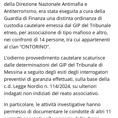
della Direzione Nazionale Antimafia e
Antiterrorismo,
era stata eseguita a cura della
Guardia di Finanza una distinta ordinanza di
custodia cautelare emessa dal GIP del Tribunale
etneo, per associazione di tipo mafioso e altro,
nei confronti di 14 persone, tra cui appartenenti
al clan “CINTORINO”.
L’odierno provvedimento cautelare
scaturisce
dalle determinazioni del GIP
del Tribunale di
Messina
a seguito degli esiti degli interrogatori
preventivi di garanzia effettuati
, sulla base della
c
.
d
.
Legge Nordio n.
114/2024,
su ulteriori
indagati non indiziati del reato associativo
.
In particolare, le attività investigative hanno
permesso di documentare le condotte di altri
11