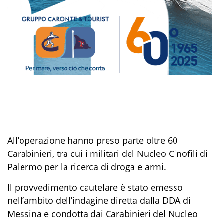
All’operazione hanno preso parte oltre
6
0
Carabinieri,
tra cui
i
militari del Nucleo Cinofili
di
Palermo
per la ricerca di droga e armi.
Il provvedimento cautelare è stato emesso
nell’ambito dell’indagine
diretta dalla DDA di
Messina e condotta
dai Carabinieri del Nucleo