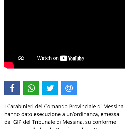
I
Carabinieri del Comando Provinciale di Messina
hanno dato esecuzione
a
un’ordinanza
,
emessa
dal
GIP
del Tribunale di Messina
,
su conforme