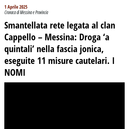
1 Aprile 2025
Cronaca di Messina e Provincia
Smantellata rete legata al clan
Cappello – Messina: Droga ‘a
quintali’ nella fascia jonica,
eseguite 11 misure cautelari. I
NOMI