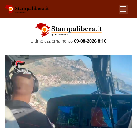
Ultimo aggiornamento
09-08-2026 8:10