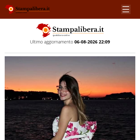
Ultimo aggiornamento
06-08-2026 22:09