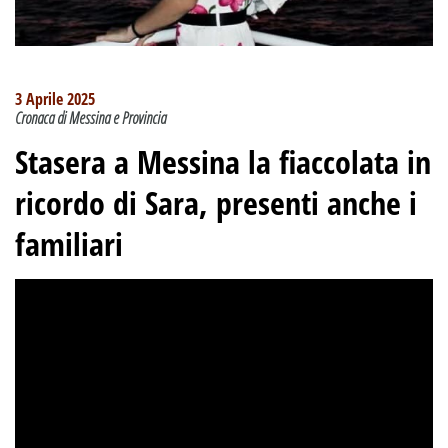
3 Aprile 2025
Cronaca di Messina e Provincia
Stasera a Messina la fiaccolata in
ricordo di Sara, presenti anche i
familiari