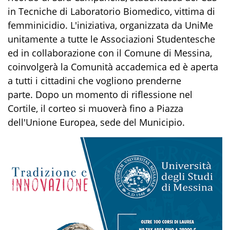
in Tecniche di Laboratorio Biomedico, vittima di
femminicidio. L'iniziativa, organizzata da UniMe
unitamente a tutte le Associazioni Studentesche
ed in collaborazione con il Comune di Messina,
coinvolgerà la Comunità accademica ed è aperta
a tutti i cittadini che vogliono prenderne
parte. Dopo un momento di riflessione nel
Cortile, il corteo si muoverà fino a Piazza
dell'Unione Europea, sede del Municipio.