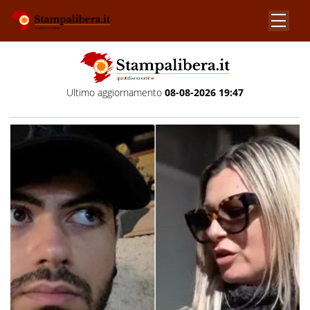
Ultimo aggiornamento
08-08-2026 19:47