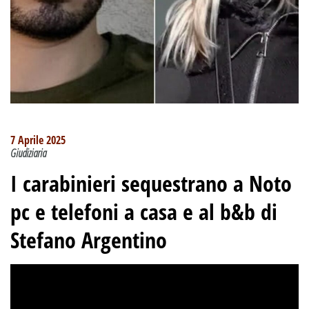
7 Aprile 2025
Giudiziaria
I carabinieri sequestrano a Noto
pc e telefoni a casa e al b&b di
Stefano Argentino