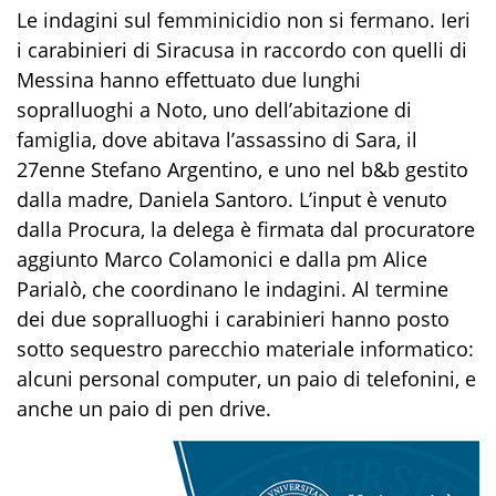
Le indagini sul femminicidio non si fermano. Ieri
i carabinieri di Siracusa in raccordo con quelli di
Messina hanno effettuato due lunghi
sopralluoghi a Noto, uno dell’abitazione di
famiglia, dove abitava l’assassino di Sara, il
27enne Stefano Argentino, e uno nel b&b gestito
dalla madre, Daniela Santoro. L’input è venuto
dalla Procura, la delega è firmata dal procuratore
aggiunto Marco Colamonici e dalla pm Alice
Parialò, che coordinano le indagini. Al termine
dei due sopralluoghi i carabinieri hanno posto
sotto sequestro parecchio materiale informatico:
alcuni personal computer, un paio di telefonini, e
anche un paio di pen drive.