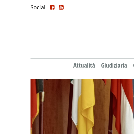
Social
Attualità
Giudiziaria