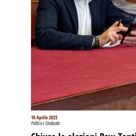
18 Aprile 2025
Politica e Sindacato