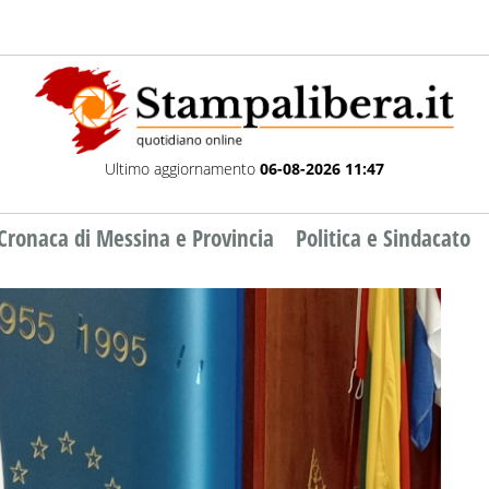
Ultimo aggiornamento
06-08-2026 11:47
Cronaca di Messina e Provincia
Politica e Sindacato