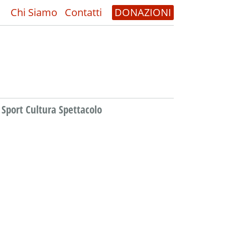
Chi Siamo
Contatti
DONAZIONI
Sport Cultura Spettacolo