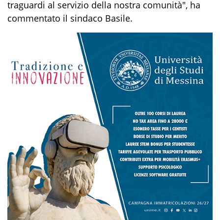
traguardi al servizio della nostra comunità", ha
commentato il sindaco Basile.