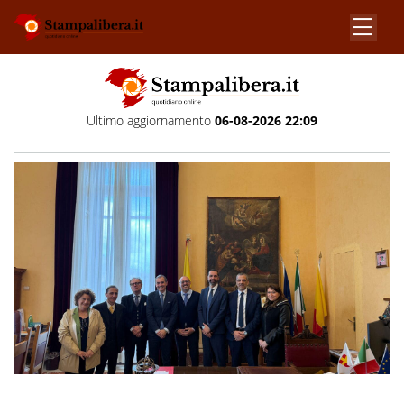
Ultimo aggiornamento
06-08-2026 22:09