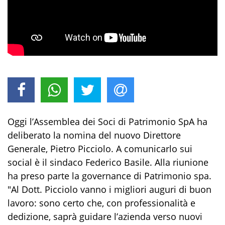
Oggi l’Assemblea dei Soci di Patrimonio SpA ha
deliberato la nomina del nuovo Direttore
Generale, Pietro Picciolo. A comunicarlo sui
social è il sindaco Federico Basile. Alla riunione
ha preso parte la governance di Patrimonio spa.
"Al Dott. Picciolo vanno i migliori auguri di buon
lavoro: sono certo che, con professionalità e
dedizione, saprà guidare l’azienda verso nuovi