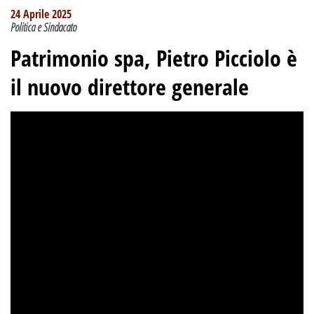
24 Aprile 2025
Politica e Sindacato
Patrimonio spa, Pietro Picciolo è
il nuovo direttore generale