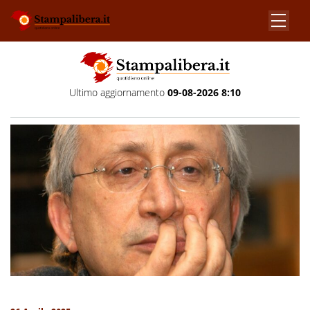
Ultimo aggiornamento
09-08-2026 8:10