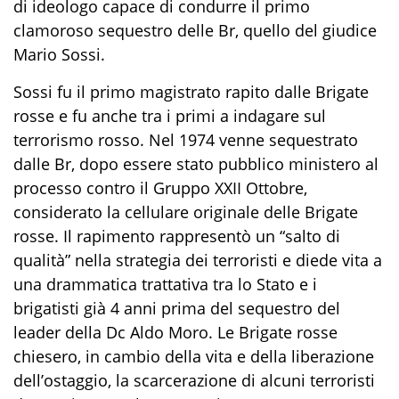
di ideologo capace di condurre il primo
clamoroso sequestro delle Br, quello del giudice
Mario Sossi.
Sossi fu il primo magistrato rapito dalle Brigate
rosse e fu anche tra i primi a indagare sul
terrorismo rosso. Nel 1974 venne sequestrato
dalle Br, dopo essere stato pubblico ministero al
processo contro il Gruppo XXII Ottobre,
considerato la cellulare originale delle Brigate
rosse. Il rapimento rappresentò un “salto di
qualità” nella strategia dei terroristi e diede vita a
una drammatica trattativa tra lo Stato e i
brigatisti già 4 anni prima del sequestro del
leader della Dc Aldo Moro. Le Brigate rosse
chiesero, in cambio della vita e della liberazione
dell’ostaggio, la scarcerazione di alcuni terroristi