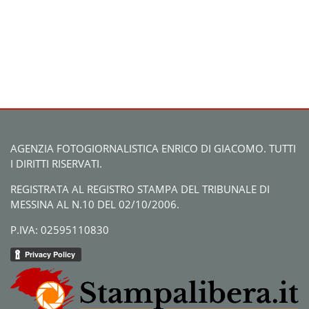
AGENZIA FOTOGIORNALISTICA ENRICO DI GIACOMO. TUTTI
I DIRITTI RISERVATI.
REGISTRATA AL REGISTRO STAMPA DEL TRIBUNALE DI
MESSINA AL N.10 DEL 02/10/2006.
P.IVA: 02595110830