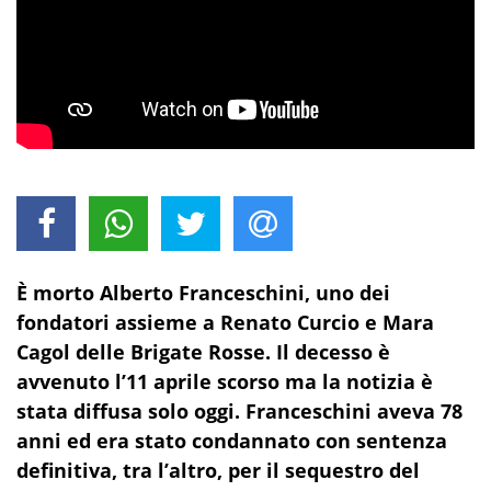
È morto Alberto Franceschini, uno dei
fondatori assieme a Renato Curcio e Mara
Cagol delle Brigate Rosse. Il decesso è
avvenuto l’11 aprile scorso ma la notizia è
stata diffusa solo oggi. Franceschini aveva 78
anni ed era stato condannato con sentenza
definitiva, tra l’altro, per il sequestro del