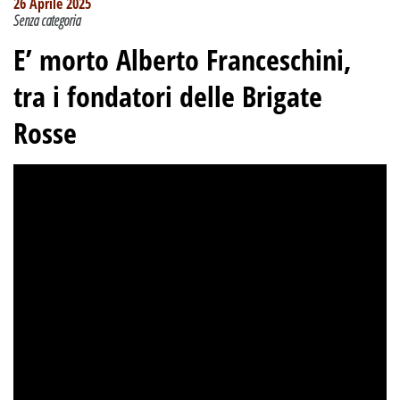
26 Aprile 2025
Senza categoria
E’ morto Alberto Franceschini,
tra i fondatori delle Brigate
Rosse