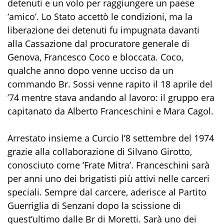
detenuti e un volo per raggiungere un paese
‘amico’. Lo Stato accettò le condizioni, ma la
liberazione dei detenuti fu impugnata davanti
alla Cassazione dal procuratore generale di
Genova, Francesco Coco e bloccata. Coco,
qualche anno dopo venne ucciso da un
commando Br. Sossi venne rapito il 18 aprile del
’74 mentre stava andando al lavoro: il gruppo era
capitanato da Alberto Franceschini e Mara Cagol.
Arrestato insieme a Curcio l’8 settembre del 1974
grazie alla collaborazione di Silvano Girotto,
conosciuto come ‘Frate Mitra’. Franceschini sarà
per anni uno dei brigatisti più attivi nelle carceri
speciali. Sempre dal carcere, aderisce al Partito
Guerriglia di Senzani dopo la scissione di
quest’ultimo dalle Br di Moretti. Sarà uno dei