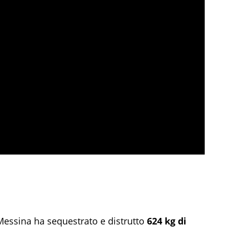
 Messina ha sequestrato e distrutto
624 kg di