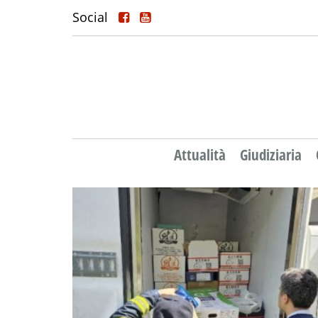
Social
Attualità
Giudiziaria