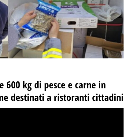
e 600 kg di pesce e carne in
e destinati a ristoranti cittadini