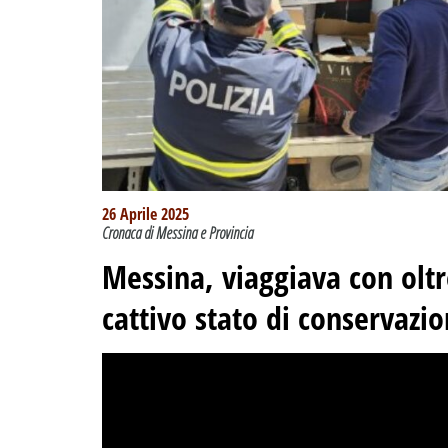
26 Aprile 2025
Cronaca di Messina e Provincia
Messina, viaggiava con oltr
cattivo stato di conservazion