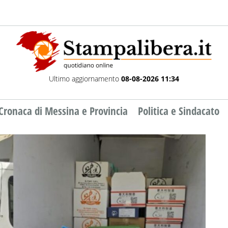
Ultimo aggiornamento
08-08-2026 11:34
Cronaca di Messina e Provincia
Politica e Sindacato