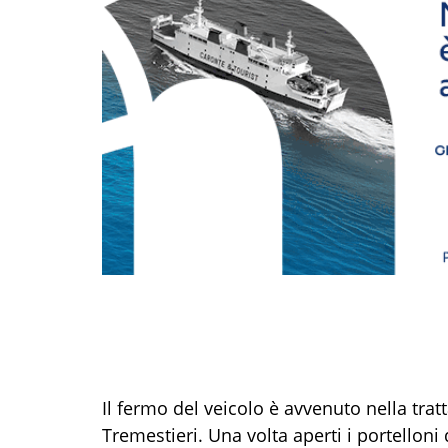
Il fermo del veicolo è avvenuto nella tratt
Tremestieri. Una volta aperti i portelloni 