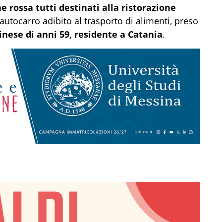
ne rossa tutti destinati alla ristorazione
autocarro adibito al trasporto di alimenti, preso
inese di anni 59, residente a Catania
.