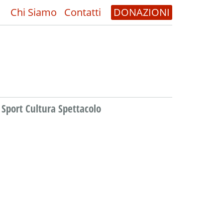
Chi Siamo
Contatti
DONAZIONI
Sport Cultura Spettacolo