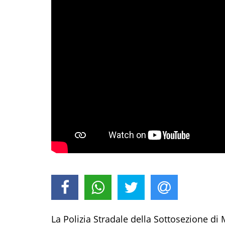
La Polizia Stradale della Sottosezione di