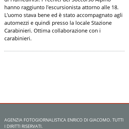
hanno raggiunto l’escursionista attorno alle 18.
L’uomo stava bene ed è stato accompagnato agli
automezzi e quindi presso la locale Stazione
Carabinieri. Ottima collaborazione con i
carabinieri.
AGENZIA FOTOGIORNALISTICA ENRICO DI GIACOMO. TUTTI
I DIRITTI RISERVATI.