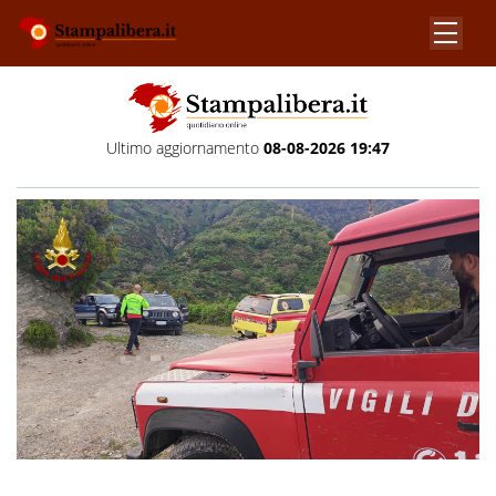
Ultimo aggiornamento
08-08-2026 19:47