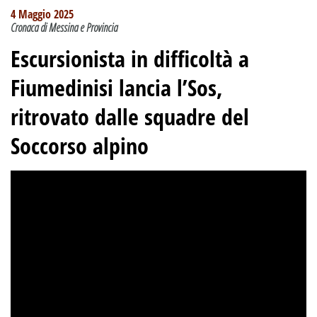
4 Maggio 2025
Cronaca di Messina e Provincia
Escursionista in difficoltà a
Fiumedinisi lancia l’Sos,
ritrovato dalle squadre del
Soccorso alpino