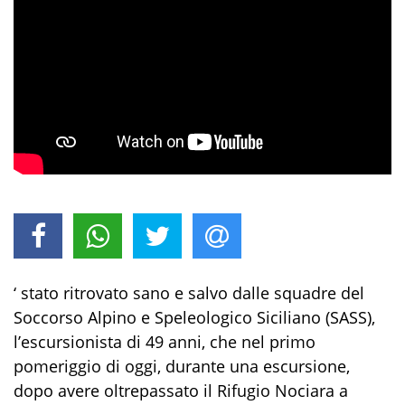
‘ stato ritrovato sano e salvo dalle squadre del
Soccorso Alpino e Speleologico Siciliano (SASS),
l’escursionista di 49 anni, che nel primo
pomeriggio di oggi, durante una escursione,
dopo avere oltrepassato il Rifugio Nociara a