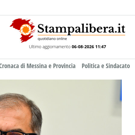
Ultimo aggiornamento
06-08-2026 11:47
Cronaca di Messina e Provincia
Politica e Sindacato