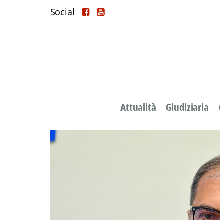
Social
Attualità
Giudiziaria