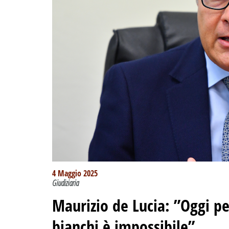
4 Maggio 2025
Giudiziaria
Maurizio de Lucia: ”Oggi per
bianchi è impossibile”