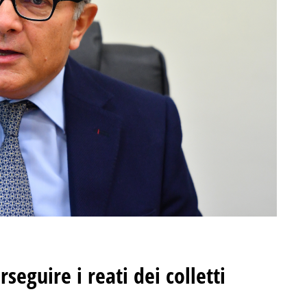
seguire i reati dei colletti