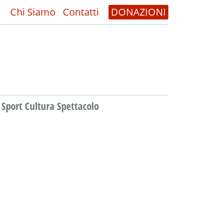
Chi Siamo
Contatti
DONAZIONI
Sport Cultura Spettacolo