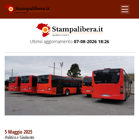
Ultimo aggiornamento
07-08-2026 18:26
5 Maggio 2025
Politica e Sindacato