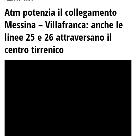
Atm potenzia il collegamento
Messina – Villafranca: anche le
linee 25 e 26 attraversano il
centro tirrenico