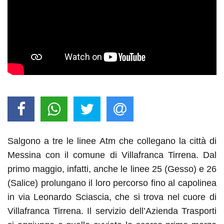
Salgono a tre le linee Atm che collegano la città di
Messina con il comune di Villafranca Tirrena. Dal
primo maggio, infatti, anche le linee 25 (Gesso) e 26
(Salice) prolungano il loro percorso fino al capolinea
in via Leonardo Sciascia, che si trova nel cuore di
Villafranca Tirrena. Il servizio dell’Azienda Trasporti