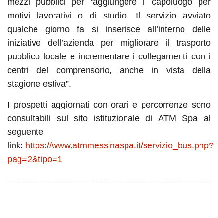
mezzi pubblici per raggiungere il capoluogo per
motivi lavorativi o di studio. Il servizio avviato
qualche giorno fa si inserisce all’interno delle
iniziative dell’azienda per migliorare il trasporto
pubblico locale e incrementare i collegamenti con i
centri del comprensorio, anche in vista della
stagione estiva”.
I prospetti aggiornati con orari e percorrenze sono
consultabili sul sito istituzionale di ATM Spa al
seguente
link:
https://www.atmmessinaspa.it/servizio_bus.php?
pag=2&tipo=1