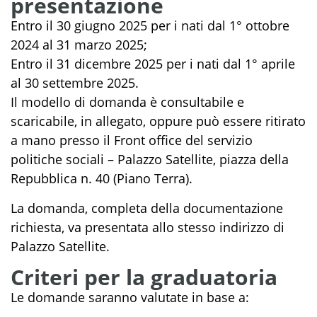
presentazione
Entro il 30 giugno 2025 per i nati dal 1° ottobre
2024 al 31 marzo 2025;
Entro il 31 dicembre 2025 per i nati dal 1° aprile
al 30 settembre 2025.
Il modello di domanda è consultabile e
scaricabile, in allegato, oppure può essere ritirato
a mano presso il Front office del servizio
politiche sociali – Palazzo Satellite, piazza della
Repubblica n. 40 (Piano Terra).
La domanda, completa della documentazione
richiesta, va presentata allo stesso indirizzo di
Palazzo Satellite.
Criteri per la graduatoria
Le domande saranno valutate in base a: