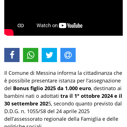
Il Comune di Messina informa la cittadinanza che
è possibile presentare istanza per l’assegnazione
del
Bonus figlio 2025 da 1.000 euro
, destinato ai
bambini nati o adottati
tra il 1° ottobre 2024 e il
30 settembre 202
5, secondo quanto previsto dal
D.D.G. n. 1055/S8 del 24 aprile 2025
dell’assessorato regionale della Famiglia e delle
politiche sociali.