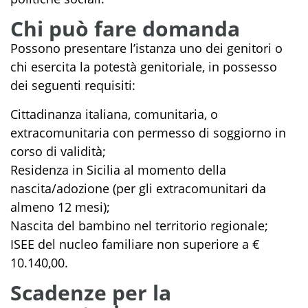
Chi può fare domanda
Possono presentare l’istanza uno dei genitori o
chi esercita la potestà genitoriale, in possesso
dei seguenti requisiti:
Cittadinanza italiana, comunitaria, o
extracomunitaria con permesso di soggiorno in
corso di validità;
Residenza in Sicilia al momento della
nascita/adozione (per gli extracomunitari da
almeno 12 mesi);
Nascita del bambino nel territorio regionale;
ISEE del nucleo familiare non superiore a €
10.140,00.
Scadenze per la