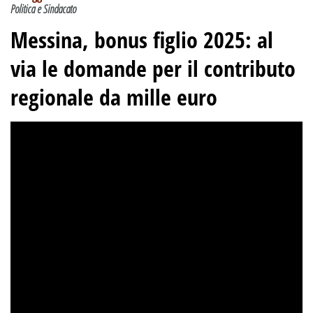
Politica e Sindacato
Messina, bonus figlio 2025: al
via le domande per il contributo
regionale da mille euro