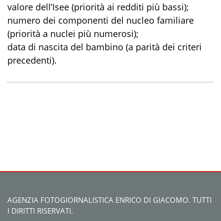
valore dell’Isee (priorità ai redditi più bassi);
numero dei componenti del nucleo familiare
(priorità a nuclei più numerosi);
data di nascita del bambino (a parità dei criteri
precedenti).
AGENZIA FOTOGIORNALISTICA ENRICO DI GIACOMO. TUTTI
I DIRITTI RISERVATI.