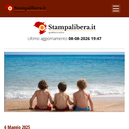
Ultimo aggiornamento
08-08-2026 19:47
6 Maggio 2025