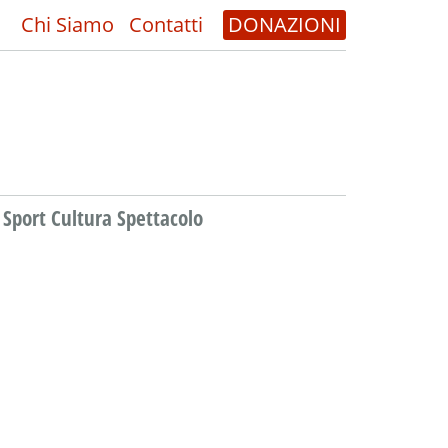
Chi Siamo
Contatti
DONAZIONI
Sport Cultura Spettacolo