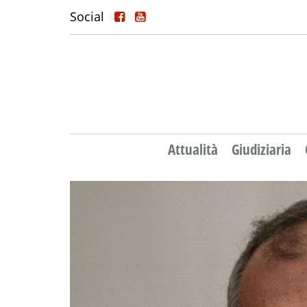
Social
Attualità
Giudiziaria