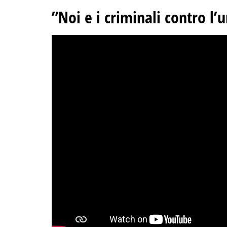
”Noi e i criminali contro l