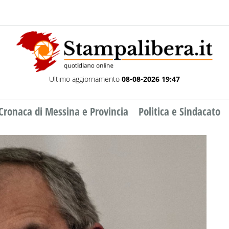
Ultimo aggiornamento
08-08-2026 19:47
Cronaca di Messina e Provincia
Politica e Sindacato