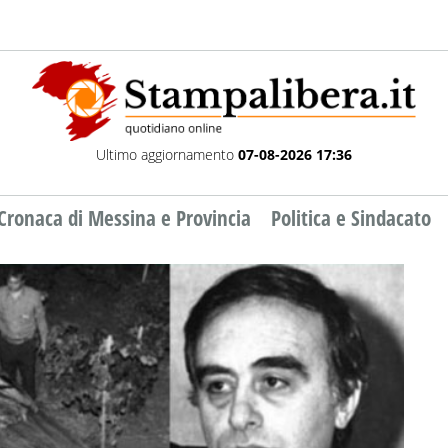
Ultimo aggiornamento
07-08-2026 17:36
Cronaca di Messina e Provincia
Politica e Sindacato