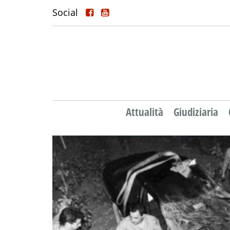
Social
Attualità
Giudiziaria