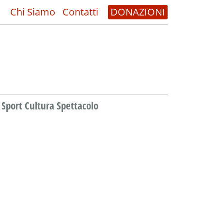
Chi Siamo
Contatti
DONAZIONI
Sport Cultura Spettacolo