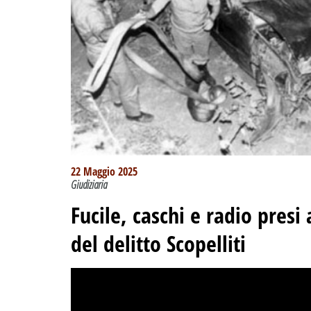
22 Maggio 2025
Giudiziaria
Fucile, caschi e radio pres
del delitto Scopelliti