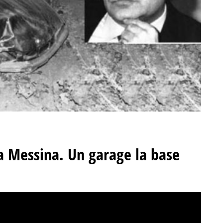
i a Messina. Un garage la base