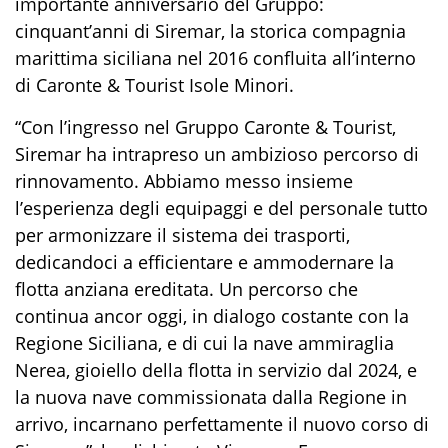
importante anniversario del Gruppo:
cinquant’anni di Siremar, la storica compagnia
marittima siciliana nel 2016 confluita all’interno
di Caronte & Tourist Isole Minori.
“Con l’ingresso nel Gruppo Caronte & Tourist,
Siremar ha intrapreso un ambizioso percorso di
rinnovamento. Abbiamo messo insieme
l’esperienza degli equipaggi e del personale tutto
per armonizzare il sistema dei trasporti,
dedicandoci a efficientare e ammodernare la
flotta anziana ereditata. Un percorso che
continua ancor oggi, in dialogo costante con la
Regione Siciliana, e di cui la nave ammiraglia
Nerea, gioiello della flotta in servizio dal 2024, e
la nuova nave commissionata dalla Regione in
arrivo, incarnano perfettamente il nuovo corso di