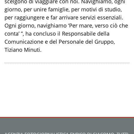
scelgono di viaggiare con noi. Navighiamo, ogni
giorno, per unire famiglie, per motivi di studio,
per raggiungere e far arrivare servizi essenziali.
Ogni giorno, navighiamo ‘Per mare, verso ciò che
conta’ ”, ha concluso il Responsabile della
Comunicazione e del Personale del Gruppo,
Tiziano Minuti.