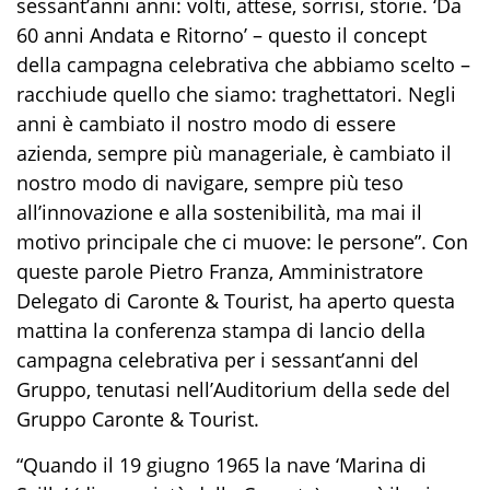
sessant’anni anni: volti, attese, sorrisi, storie. ‘Da
60 anni Andata e Ritorno’ – questo il concept
della campagna celebrativa che abbiamo scelto –
racchiude quello che siamo: traghettatori. Negli
anni è cambiato il nostro modo di essere
azienda, sempre più manageriale, è cambiato il
nostro modo di navigare, sempre più teso
all’innovazione e alla sostenibilità, ma mai il
motivo principale che ci muove: le persone”. Con
queste parole Pietro Franza, Amministratore
Delegato di Caronte & Tourist, ha aperto questa
mattina la conferenza stampa di lancio della
campagna celebrativa per i sessant’anni del
Gruppo, tenutasi nell’Auditorium della sede del
Gruppo Caronte & Tourist.
“Quando il 19 giugno 1965 la nave ‘Marina di