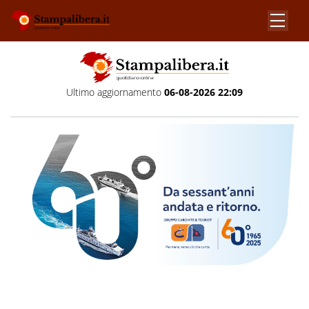
Ultimo aggiornamento
06-08-2026 22:09