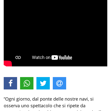
“Ogni giorno, dal ponte delle nostre navi, si
osserva uno spettacolo che si ripete da