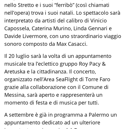
nello Stretto e i suoi “ferribò” (così chiamati
nell’opera) trova i suoi natali. Lo spettacolo sarà
interpretato da artisti del calibro di Vinicio
Capossela, Caterina Murino, Linda Gennari e
Davide Livermore, con uno straordinario viaggio
sonoro composto da Max Casacci.
Il 20 luglio sarà la volta di un appuntamento
musicale tra l’eclettico gruppo Roy Pacy &
Aretuska e la cittadinanza. Il concerto,
organizzato nell’Area SeaFlight di Torre Faro
grazie alla collaborazione con il Comune di
Messina, sarà aperto e rappresenterà un
momento di festa e di musica per tutti.
A settembre è già in programma a Palermo un
appuntamento dedicato ad un ulteriore