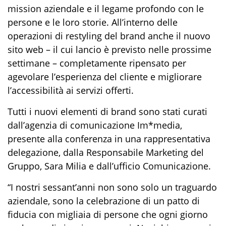
mission aziendale e il legame profondo con le
persone e le loro storie. All’interno delle
operazioni di restyling del brand anche il nuovo
sito web – il cui lancio è previsto nelle prossime
settimane – completamente ripensato per
agevolare l’esperienza del cliente e migliorare
l’accessibilità ai servizi offerti.
Tutti i nuovi elementi di brand sono stati curati
dall’agenzia di comunicazione Im*media,
presente alla conferenza in una rappresentativa
delegazione, dalla Responsabile Marketing del
Gruppo, Sara Milia e dall’ufficio Comunicazione.
“I nostri sessant’anni non sono solo un traguardo
aziendale, sono la celebrazione di un patto di
fiducia con migliaia di persone che ogni giorno