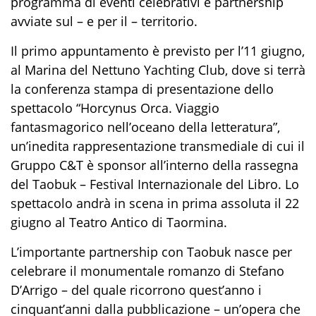
programma di eventi celebrativi e partnership
avviate sul – e per il – territorio.
Il primo appuntamento è previsto per l’11 giugno,
al Marina del Nettuno Yachting Club, dove si terrà
la conferenza stampa di presentazione dello
spettacolo “Horcynus Orca. Viaggio
fantasmagorico nell’oceano della letteratura”,
un’inedita rappresentazione transmediale di cui il
Gruppo C&T è sponsor all’interno della rassegna
del Taobuk – Festival Internazionale del Libro. Lo
spettacolo andrà in scena in prima assoluta il 22
giugno al Teatro Antico di Taormina.
L’importante partnership con Taobuk nasce per
celebrare il monumentale romanzo di Stefano
D’Arrigo – del quale ricorrono quest’anno i
cinquant’anni dalla pubblicazione – un’opera che