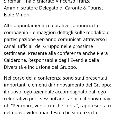
Siremar ”, ha dichiarato Vincenzo Franza,
Amministratore Delegato di Caronte & Tourist
Isole Minori.
Altri appuntamenti celebrativi – annuncia la
compagnia – e maggiori dettagli sulle modalità di
partecipazione verranno comunicati attraverso i
canali ufficiali del Gruppo nelle prossime
settimane. Presente alla conferenza anche Piera
Calderone, Responsabile degli Eventi e della
Diversità e inclusione del Gruppo.
Nel corso della conferenza sono stati presentati
importanti elementi di rinnovamento del Gruppo:
il nuovo logo aziendale accompagnato dal logo
celebrativo per i sessant’anni anni, e il nuovo pay
off “Per mare, verso ciò che conta”, rappresentato
nel nuovo video manifesto che sintetizza la