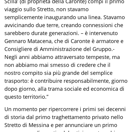
Scilla’ (di proprietà della Caronte) compì il primo
viaggio sullo Stretto, non stavamo
semplicemente inaugurando una linea. Stavamo
avvicinando due terre, creando connessioni che
sarebbero durate generazioni. – è intervenuto
Gennaro Matacena, che di Caronte è armatore e
Consigliere di Amministrazione del Gruppo.-
Negli anni abbiamo attraversato tempeste, ma
non abbiamo mai smesso di credere che il
nostro compito sia più grande del semplice
trasporto: è contribuire responsabilmente, giorno
dopo giorno, alla trama sociale ed economica di
questo territorio.”
Un momento per ripercorrere i primi sei decenni
di storia dal primo traghettamento privato nello
Stretto di Messina e per annunciare un primo