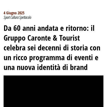
4 Giugno 2025
Sport Cultura Spettacolo
Da 60 anni andata e ritorno: il
Gruppo Caronte & Tourist
celebra sei decenni di storia con
un ricco programma di eventi e
una nuova identità di brand