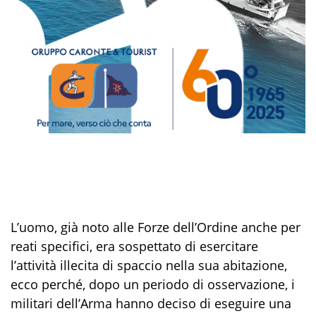
L’
uomo, già noto alle Forze dell’Ordine anche per
reati specifici, era sospettato di esercitare
l’attività illecita di spaccio nella sua abitazione,
ecco perché, dopo un periodo di osservazione, i
militari dell’Arma hanno deciso di eseguire una