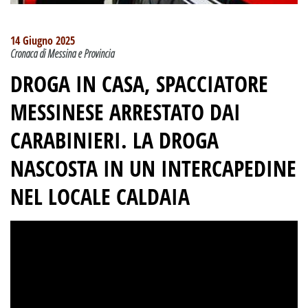
14 Giugno 2025
Cronaca di Messina e Provincia
DROGA IN CASA, SPACCIATORE
MESSINESE ARRESTATO DAI
CARABINIERI. LA DROGA
NASCOSTA IN UN INTERCAPEDINE
NEL LOCALE CALDAIA