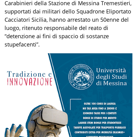
Carabinieri
della
Stazione di Messina Tremestieri,
supportati dai militari dello Squadrone Eliportato
Cacciatori Sicilia,
hanno arrestato un 50enne
del
luogo
,
ritenuto responsabile del reato di
“detenzione ai fini di spaccio di sostanze
stupefacenti
”.