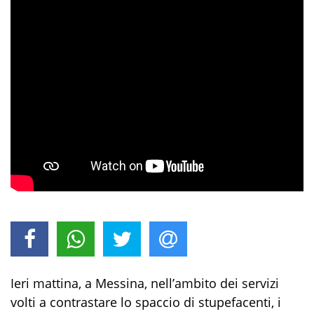
Ieri mattina, a Messina, nell’ambito dei servizi
volti a contrastare lo spaccio di stupefacenti,
i