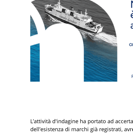
L’attività d'indagine ha portato ad accer
dell’esistenza di marchi già registrati, av