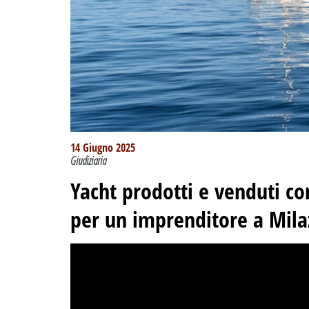
14 Giugno 2025
Giudiziaria
Yacht prodotti e venduti co
per un imprenditore a Mila