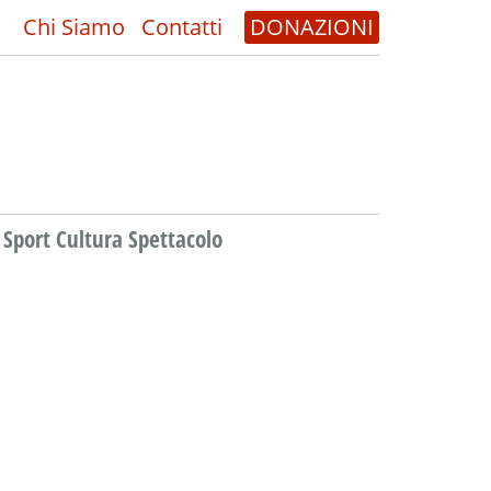
Chi Siamo
Contatti
DONAZIONI
Sport Cultura Spettacolo