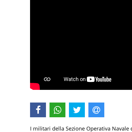
I militari della Sezione Operativa Navale 