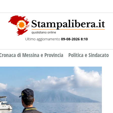
Ultimo aggiornamento
09-08-2026 8:10
Cronaca di Messina e Provincia
Politica e Sindacato