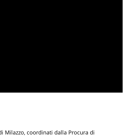
di Milazzo, coordinati dalla Procura di