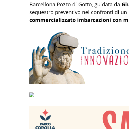
Barcellona Pozzo di Gotto, guidata da
Gi
sequestro preventivo nei confronti di un
commercializzato imbarcazioni con ma