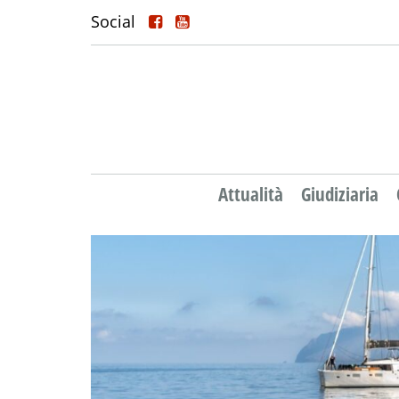
Social
Attualità
Giudiziaria