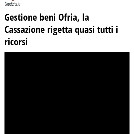
Giudiziaria
Gestione beni Ofria, la
Cassazione rigetta quasi tutti i
ricorsi