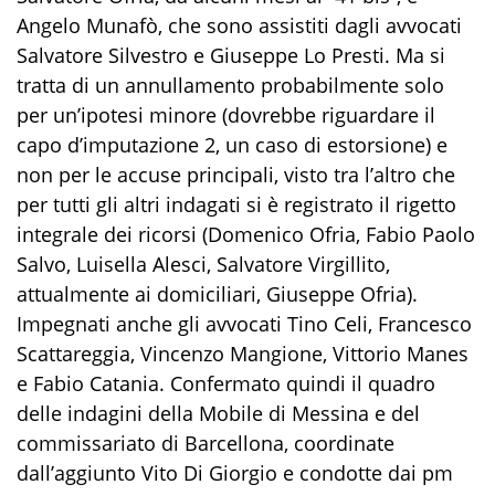
Angelo Munafò, che sono assistiti dagli avvocati
Salvatore Silvestro e Giuseppe Lo Presti. Ma si
tratta di un annullamento probabilmente solo
per un’ipotesi minore (dovrebbe riguardare il
capo d’imputazione 2, un caso di estorsione) e
non per le accuse principali, visto tra l’altro che
per tutti gli altri indagati si è registrato il rigetto
integrale dei ricorsi (Domenico Ofria, Fabio Paolo
Salvo, Luisella Alesci, Salvatore Virgillito,
attualmente ai domiciliari, Giuseppe Ofria).
Impegnati anche gli avvocati Tino Celi, Francesco
Scattareggia, Vincenzo Mangione, Vittorio Manes
e Fabio Catania. Confermato quindi il quadro
delle indagini della Mobile di Messina e del
commissariato di Barcellona, coordinate
dall’aggiunto Vito Di Giorgio e condotte dai pm