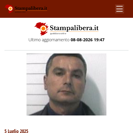
Ultimo aggiornamento
08-08-2026 19:47
5 Luglio 2025