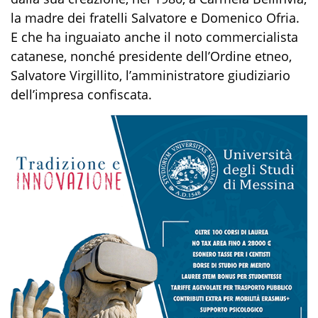
la madre dei fratelli Salvatore e Domenico Ofria.
E che ha inguaiato anche il noto commercialista
catanese, nonché presidente dell’Ordine etneo,
Salvatore Virgillito, l’amministratore giudiziario
dell’impresa confiscata.