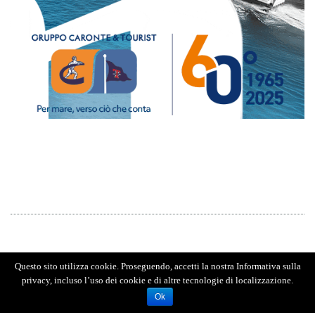
Questo sito utilizza cookie. Proseguendo, accetti la nostra Informativa sulla
privacy, incluso l’uso dei cookie e di altre tecnologie di localizzazione.
Ok