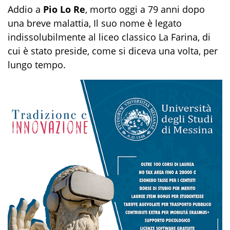
Addio a
Pio Lo Re
, morto oggi a 79 anni dopo
una breve malattia, Il suo nome è legato
indissolubilmente al liceo classico La Farina, di
cui è stato preside, come si diceva una volta, per
lungo tempo.