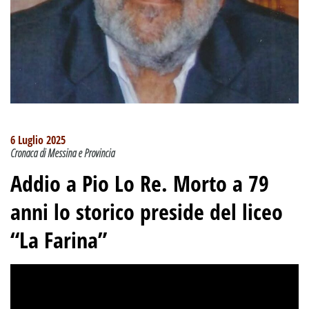
6 Luglio 2025
Cronaca di Messina e Provincia
Addio a Pio Lo Re. Morto a 79
anni lo storico preside del liceo
“La Farina”