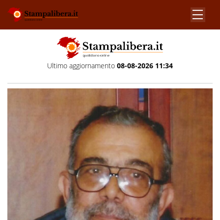
Ultimo aggiornamento
08-08-2026 11:34