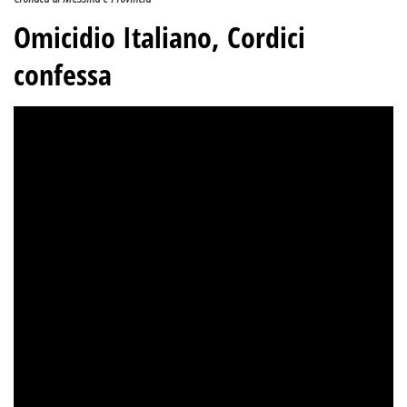
Omicidio Italiano, Cordici
confessa