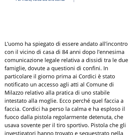
L’uomo ha spiegato di essere andato all’incontro
con il vicino di casa di 84 anni dopo l’ennesima
comunicazione legale relativa a dissidi tra le due
famiglie, dovute a questioni di confini. In
particolare il giorno prima ai Cordici è stato
notificato un accesso agli atti al Comune di
Milazzo relativo alla pratica di uno stabile
intestato alla moglie. Ecco perché quel faccia a
faccia. Cordici ha perso la calma e ha esploso il
fuoco dalla pistola regolarmente detenuta, che
usava sovente per il tiro sportivo. Pistola che gli
investigatori hanno trovato e sequestrato nella