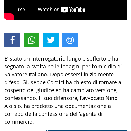
E’ stato un interrogatorio lungo e sofferto e ha
segnato la svolta nelle indagini per l’omicidio di
Salvatore Italiano. Dopo essersi inizialmente
difeso, Giuseppe Cordici ha chiesto di tornare al
cospetto del giudice ed ha cambiato versione,
confessando. Il suo difensore, l’avvocato Nino
Aloisio, ha prodotto una documentazione a
corredo della confessione dell’agente di
commercio.