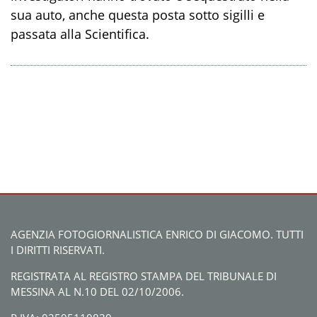
sua auto, anche questa posta sotto sigilli e
passata alla Scientifica.
AGENZIA FOTOGIORNALISTICA ENRICO DI GIACOMO. TUTTI
I DIRITTI RISERVATI.
REGISTRATA AL REGISTRO STAMPA DEL TRIBUNALE DI
MESSINA AL N.10 DEL 02/10/2006.