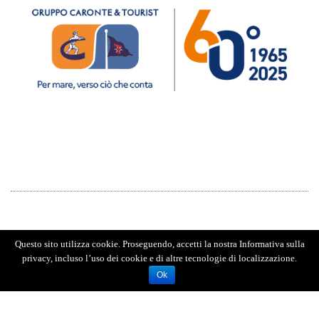
Questo sito utilizza cookie. Proseguendo, accetti la nostra Informativa sulla
privacy, incluso l’uso dei cookie e di altre tecnologie di localizzazione.
Ok