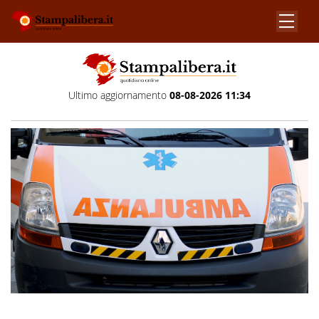
Ultimo aggiornamento
08-08-2026 11:34