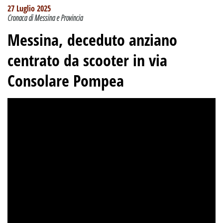
27 Luglio 2025
Cronaca di Messina e Provincia
Messina, deceduto anziano
centrato da scooter in via
Consolare Pompea