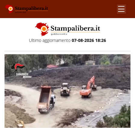
Ultimo aggiornamento
07-08-2026 18:26