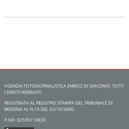
AGENZIA FOTOGIORNALISTICA ENRICO DI GIACOMO. TUTTI
I DIRITTI RISERVATI.
REGISTRATA AL REGISTRO STAMPA DEL TRIBUNALE DI
MESSINA AL N.10 DEL 02/10/2006.
P.IVA: 02595110830