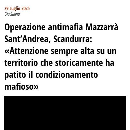
29 Luglio 2025
Giudiziaria
Operazione antimafia Mazzarrà
Sant’Andrea, Scandurra:
«Attenzione sempre alta su un
territorio che storicamente ha
patito il condizionamento
mafioso»