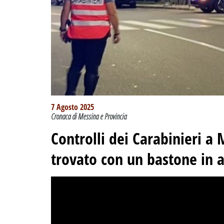
7 Agosto 2025
Cronaca di Messina e Provincia
Controlli dei Carabinieri 
trovato con un bastone in a