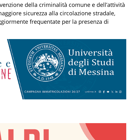
revenzione della criminalità comune e dell’attività
ggiore sicurezza alla circolazione stradale,
ggiormente frequentate per la presenza di