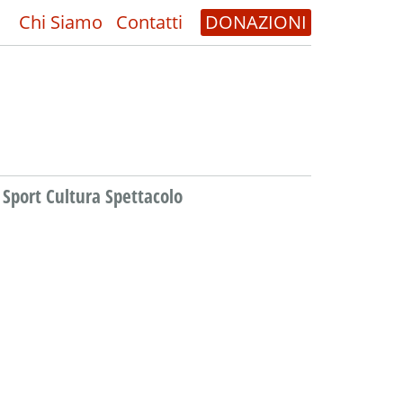
Chi Siamo
Contatti
DONAZIONI
Sport Cultura Spettacolo