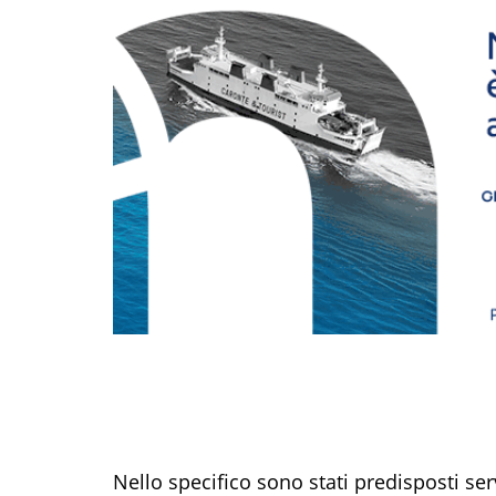
Nello specifico sono stati predisposti ser