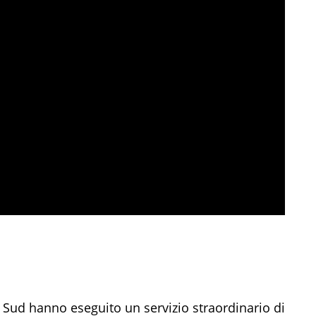
 Sud hanno eseguito un servizio straordinario di