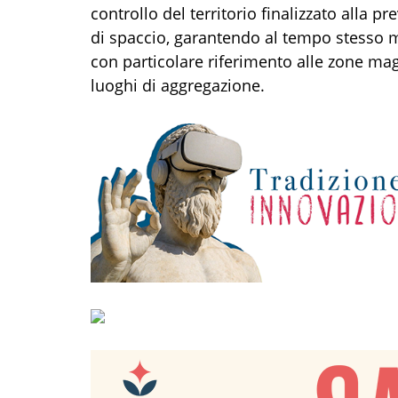
controllo del territorio finalizzato alla p
di spaccio, garantendo al tempo stesso ma
con particolare riferimento alle zone ma
luoghi di aggregazione.