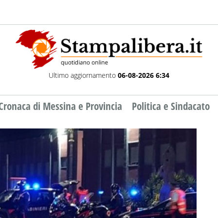
Ultimo aggiornamento
06-08-2026 6:34
Cronaca di Messina e Provincia
Politica e Sindacato