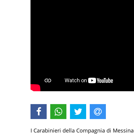
I Carabinieri della Compagnia di Messina