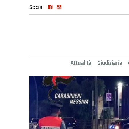
Social
Attualità
Giudiziaria