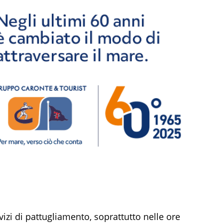
vizi di pattugliamento, soprattutto nelle ore