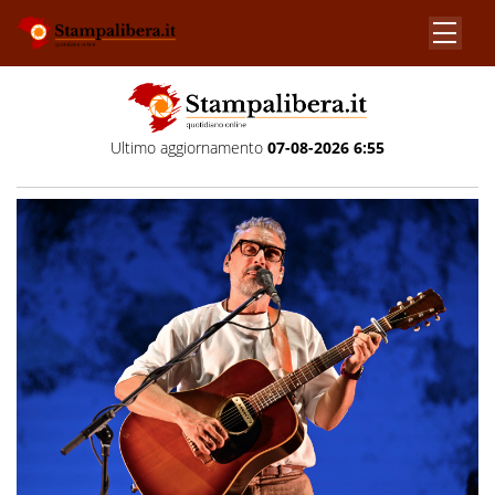
Ultimo aggiornamento
07-08-2026 6:55