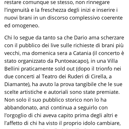
restare comunque se stesso, non rinnegare
l’ingenuità e la freschezza degli inizi e inserire i
nuovi brani in un discorso complessivo coerente
ed omogeneo.
Chi lo segue da tanto sa che Dario ama scherzare
con il pubblico dei live sulle richieste di brani più
vecchi, ma domenica sera a Catania (il concerto è
stato organizzato da Puntoeacapo), in una Villa
Bellini praticamente sold out (dopo il trionfo nei
due concerti al Teatro dei Ruderi di Cirella, a
Diamante), ha avuto la prova tangibile che le sue
scelte artistiche e autoriali sono state premiate.
Non solo il suo pubblico storico non lo ha
abbandonato, anzi continua a seguirlo con
l’orgoglio di chi aveva capito prima degli altri e
l’affetto di chi ha visto il proprio idolo cambiare,