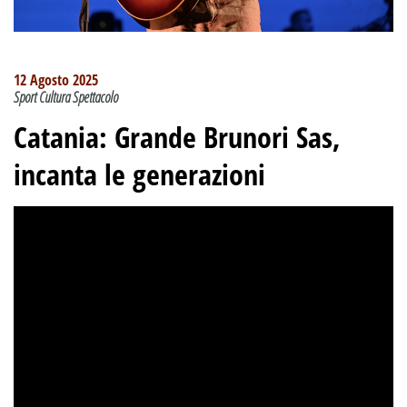
12 Agosto 2025
Sport Cultura Spettacolo
Catania: Grande Brunori Sas,
incanta le generazioni