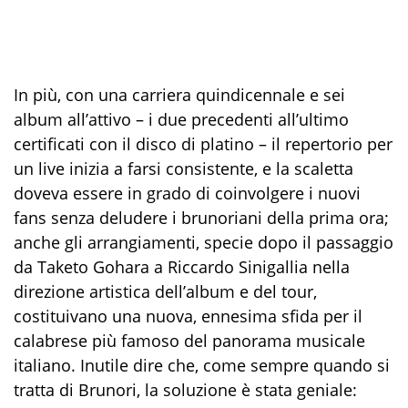
In più, con una carriera quindicennale e sei
album all’attivo – i due precedenti all’ultimo
certificati con il disco di platino – il repertorio per
un live inizia a farsi consistente, e la scaletta
doveva essere in grado di coinvolgere i nuovi
fans senza deludere i brunoriani della prima ora;
anche gli arrangiamenti, specie dopo il passaggio
da Taketo Gohara a Riccardo Sinigallia nella
direzione artistica dell’album e del tour,
costituivano una nuova, ennesima sfida per il
calabrese più famoso del panorama musicale
italiano. Inutile dire che, come sempre quando si
tratta di Brunori, la soluzione è stata geniale: