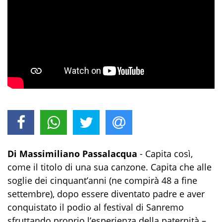
Di Massimiliano Passalacqua
- Capita così,
come il titolo di una sua canzone. Capita che alle
soglie dei cinquant’anni (ne compirà 48 a fine
settembre), dopo essere diventato padre e aver
conquistato il podio al festival di Sanremo
sfruttando proprio l’esperienza della paternità –