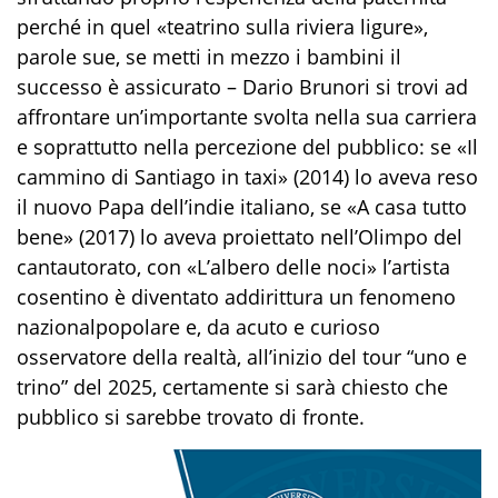
perché in quel «teatrino sulla riviera ligure»,
parole sue, se metti in mezzo i bambini il
successo è assicurato – Dario Brunori si trovi ad
affrontare un’importante svolta nella sua carriera
e soprattutto nella percezione del pubblico: se «Il
cammino di Santiago in taxi» (2014) lo aveva reso
il nuovo Papa dell’indie italiano, se «A casa tutto
bene» (2017) lo aveva proiettato nell’Olimpo del
cantautorato, con «L’albero delle noci» l’artista
cosentino è diventato addirittura un fenomeno
nazionalpopolare e, da acuto e curioso
osservatore della realtà, all’inizio del tour “uno e
trino” del 2025, certamente si sarà chiesto che
pubblico si sarebbe trovato di fronte.