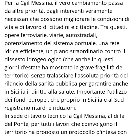
Per la Cgil Messina, il vero cambiamento passa
da altre priorità, dagli interventi veramente
necessari che possono migliorare le condizioni di
vita e di lavoro di cittadini e cittadine. Tra questi,
opere ferroviarie, viarie, autostradali,
potenziamento del sistema portuale, una rete
idrica efficiente, un piano straordinario contro il
dissesto idrogeologico (che anche in questi
giorni d'estate ha mostrato la grave fragilità del
territorio), senza tralasciare l'assoluta priorità del
rilancio della sanità pubblica per garantire anche
in Sicilia il diritto alla salute. Importante l'utilizzo
dei fondi europei, che proprio in Sicilia e al Sud
registrano ritardi e riduzioni.
In sede di tavolo tecnico la Cgil Messina, al di là
del Ponte, per tutti i lavori che coinvolgono il
territorio ha proposto un protocollo d'intesa con