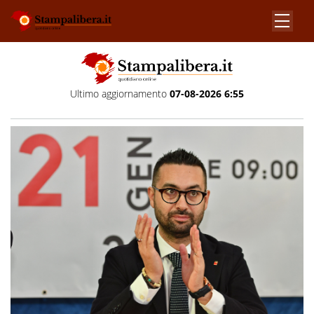
Ultimo aggiornamento
07-08-2026 6:55