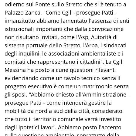
odierno sul Ponte sullo Stretto che si è tenuto a
Palazzo Zanca. "Come Cgil - prosegue Patti -
innanzitutto abbiamo lamentato l'assenza di enti
istituzionali importanti che dalla convocazione
non risultano invitati, come l'Asp, Autorità di
sistema portuale dello Stretto, l'Arpa, i sindacati
degli inquilini, le associazioni ambientaliste e i
comitati che rappresentano i cittadini". La Cgil
Messina ha posto alcune questioni rilevanti
evidenziando come un tavolo tecnico senza il
progetto esecutivo è come un matrimonio senza
gli sposi. "Abbiamo chiesto all'Amministrazione -
prosegue Patti - come intenderà gestire la
mobilità da nord a sud della città, considerato
che tutto il territorio comunale verrà investito
dagli ipotetici lavori. Abbiamo posto l'accento
sulla questione ambientale, soprattutto della