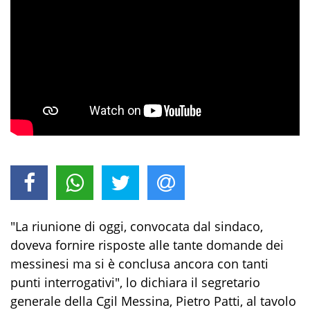
"La riunione di oggi, convocata dal sindaco,
doveva fornire risposte alle tante domande dei
messinesi ma si è conclusa ancora con tanti
punti interrogativi", lo dichiara il segretario
generale della Cgil Messina, Pietro Patti, al tavolo