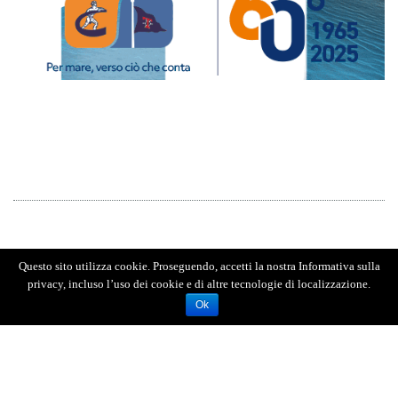
Questo sito utilizza cookie. Proseguendo, accetti la nostra Informativa sulla
privacy, incluso l’uso dei cookie e di altre tecnologie di localizzazione.
Ok