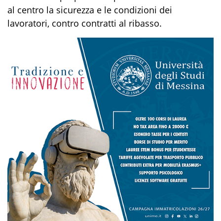
al centro la sicurezza e le condizioni dei
lavoratori, contro contratti al ribasso.