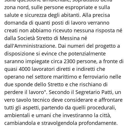
zona nord, sulle persone espropriate e sulla
salute e sicurezza degli abitanti. Alla precisa
domanda di quanti posti di lavoro verranno
creati non abbiamo ricevuto nessuna risposta né
dalla Società Stretto di Messina né
dall'Amministrazione. Dai numeri del progetto a
disposizione si evince che potenzialmente
saranno impiegate circa 2300 persone, a fronte di
quasi 4000 lavoratori diretti e indiretti che
operano nel settore marittimo e ferroviario nelle
due sponde dello Stretto e che rischiano di
perdere il lavoro". Secondo il Segretario Patti, un
vero tavolo tecnico deve considerare e affrontare
tutti gli aspetti, partendo da quelli procedurali,
ambientali e umani che investiranno la città,
cambiandola e stravolgendola profondamente.