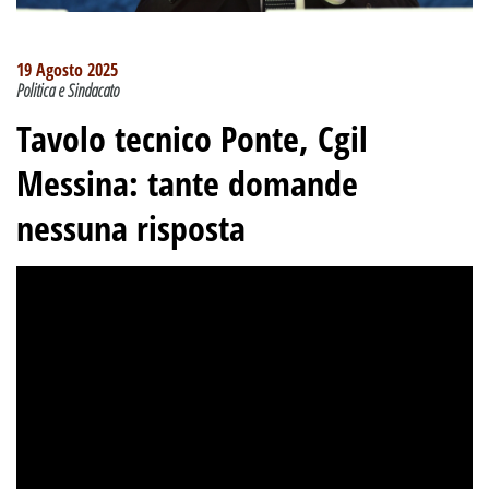
19 Agosto 2025
Politica e Sindacato
Tavolo tecnico Ponte, Cgil
Messina: tante domande
nessuna risposta