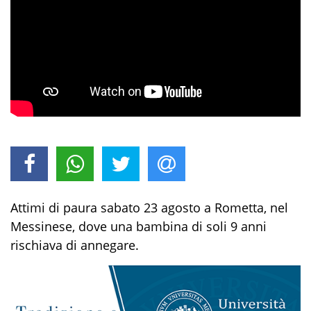
Attimi di paura sabato 23 agosto a Rometta, nel
Messinese, dove una bambina di soli 9 anni
rischiava di annegare.