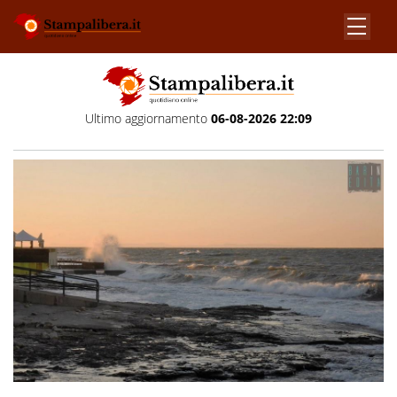
Ultimo aggiornamento
06-08-2026 22:09