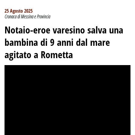
25 Agosto 2025
Cronaca di Messina e Provincia
Notaio-eroe varesino salva una
bambina di 9 anni dal mare
agitato a Rometta