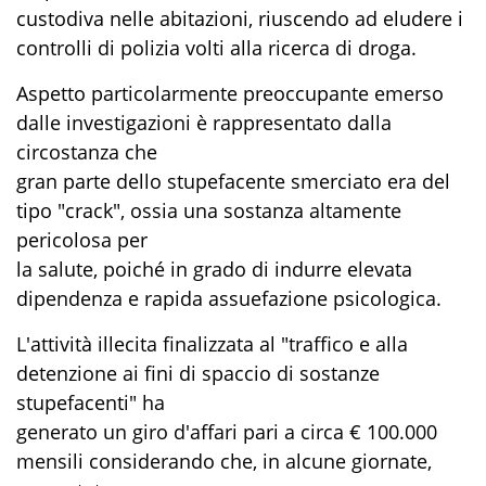
custodiva nelle abitazioni, riuscendo ad eludere i
controlli di polizia volti alla ricerca di droga.
Aspetto particolarmente preoccupante emerso
dalle investigazioni è rappresentato dalla
circostanza che
gran parte dello stupefacente smerciato era del
tipo "crack", ossia una sostanza altamente
pericolosa per
la salute, poiché in grado di indurre elevata
dipendenza e rapida assuefazione psicologica.
L'attività illecita finalizzata al "traffico e alla
detenzione ai fini di spaccio di sostanze
stupefacenti" ha
generato un giro d'affari pari a circa € 100.000
mensili considerando che, in alcune giornate,