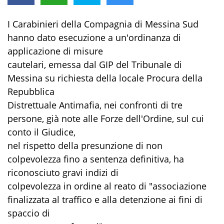
I Carabinieri della Compagnia di Messina Sud
hanno dato esecuzione a un'ordinanza di
applicazione di misure
cautelari, emessa dal GIP del Tribunale di
Messina su richiesta della locale Procura della
Repubblica
Distrettuale Antimafia, nei confronti di tre
persone, già note alle Forze dell'Ordine, sul cui
conto il Giudice,
nel rispetto della presunzione di non
colpevolezza fino a sentenza definitiva, ha
riconosciuto gravi indizi di
colpevolezza in ordine al reato di "associazione
finalizzata al traffico e alla detenzione ai fini di
spaccio di