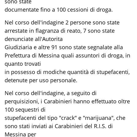
sono state
documentate fino a 100 cessioni di droga.
Nel corso dell'indagine 2 persone sono state
arrestate in flagranza di reato, 7 sono state
denunciate all'Autorita
Giudiziaria e altre 91 sono state segnalate alla
Prefettura di Messina quali assuntori di droga, in
quanto trovati
in possesso di modiche quantità di stupefacenti,
detenute per uso personale.
Nel corso dell'indagine, a seguito di
perquisizioni, i Carabinieri hanno effettuato oltre
100 sequestri di
stupefacenti del tipo "crack" e "marijuana", che
sono stati inviati ai Carabinieri del R.I.S. di
Messina per