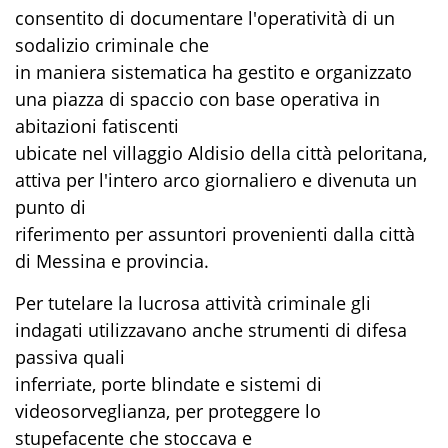
consentito di documentare l'operatività di un
sodalizio criminale che
in maniera sistematica ha gestito e organizzato
una piazza di spaccio con base operativa in
abitazioni fatiscenti
ubicate nel villaggio Aldisio della città peloritana,
attiva per l'intero arco giornaliero e divenuta un
punto di
riferimento per assuntori provenienti dalla città
di Messina e provincia.
Per tutelare la lucrosa attività criminale gli
indagati utilizzavano anche strumenti di difesa
passiva quali
inferriate, porte blindate e sistemi di
videosorveglianza, per proteggere lo
stupefacente che stoccava e