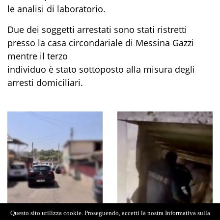
le analisi di laboratorio.
Due dei soggetti arrestati sono stati ristretti
presso la casa circondariale di Messina Gazzi
mentre il terzo
individuo è stato sottoposto alla misura degli
arresti domiciliari.
Questo sito utilizza cookie. Proseguendo, accetti la nostra Informativa sulla