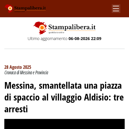
Ultimo aggiornamento
06-08-2026 22:09
28 Agosto 2025
Cronaca di Messina e Provincia
Messina, smantellata una piazza
di spaccio al villaggio Aldisio: tre
arresti