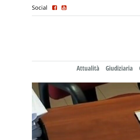
Social
Attualità
Giudiziaria