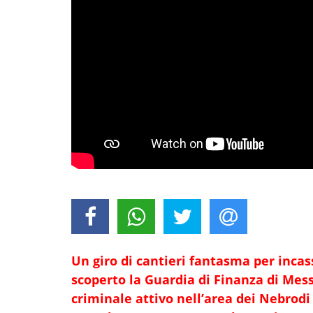
Un giro di cantieri fantasma per incas
scoperto la Guardia di Finanza di Mes
criminale attivo nell’area dei Nebrodi