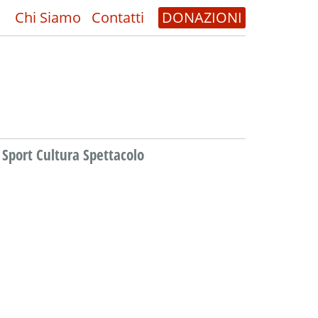
Chi Siamo
Contatti
DONAZIONI
Sport Cultura Spettacolo