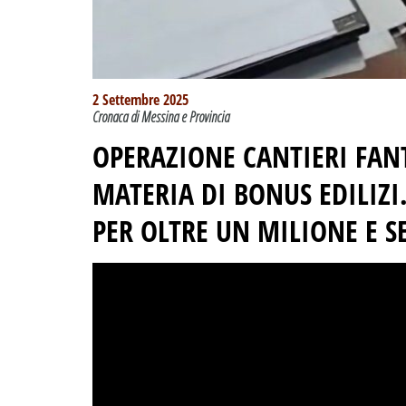
2 Settembre 2025
Cronaca di Messina e Provincia
OPERAZIONE CANTIERI FAN
MATERIA DI BONUS EDILIZI
PER OLTRE UN MILIONE E S