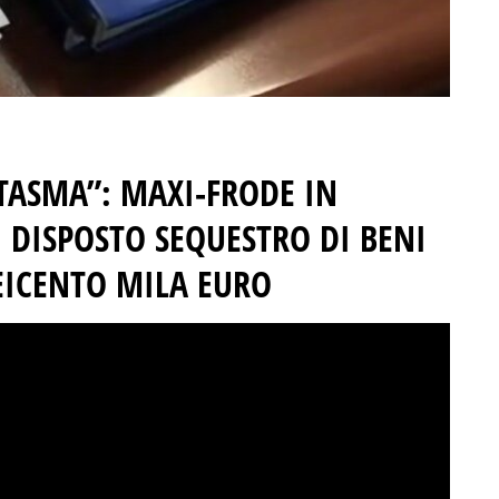
TASMA”: MAXI-FRODE IN
. DISPOSTO SEQUESTRO DI BENI
EICENTO MILA EURO