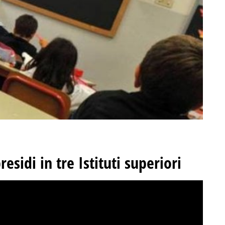
esidi in tre Istituti superiori