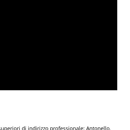
 superiori di indirizzo professionale: Antonello,