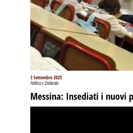
3 Settembre 2025
Politica e Sindacato
Messina: Insediati i nuovi pr