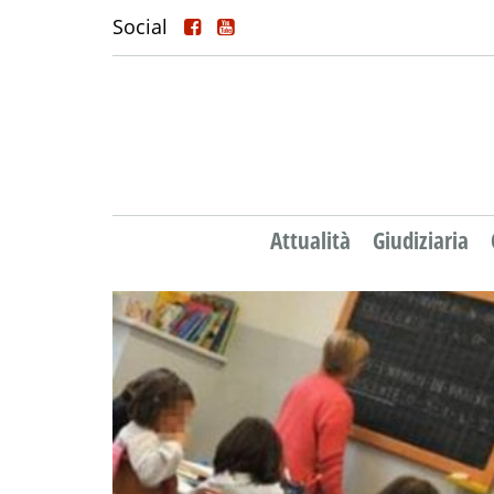
Social
Attualità
Giudiziaria