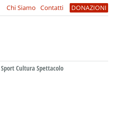
Chi Siamo
Contatti
DONAZIONI
Sport Cultura Spettacolo