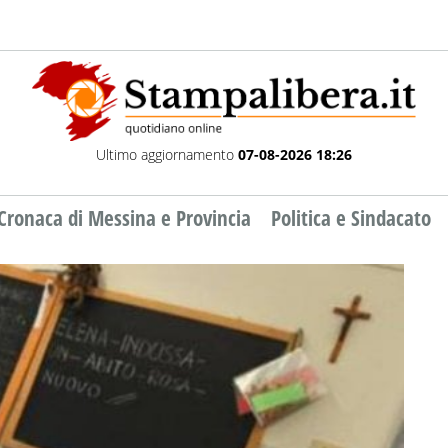
Ultimo aggiornamento
07-08-2026 18:26
Cronaca di Messina e Provincia
Politica e Sindacato