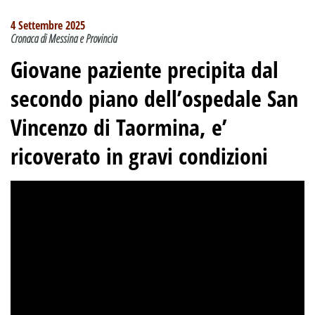
4 Settembre 2025
Cronaca di Messina e Provincia
Giovane paziente precipita dal
secondo piano dell’ospedale San
Vincenzo di Taormina, e’
ricoverato in gravi condizioni