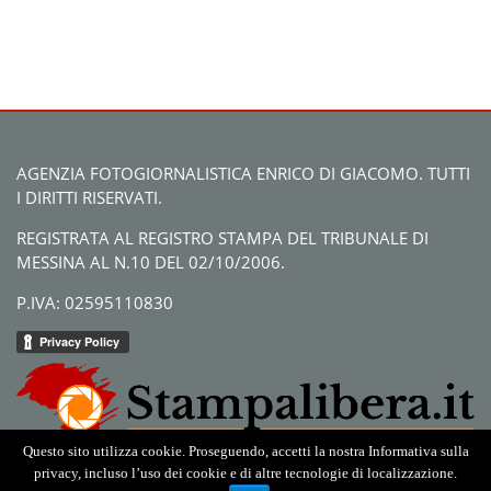
AGENZIA FOTOGIORNALISTICA ENRICO DI GIACOMO. TUTTI
I DIRITTI RISERVATI.
REGISTRATA AL REGISTRO STAMPA DEL TRIBUNALE DI
MESSINA AL N.10 DEL 02/10/2006.
P.IVA: 02595110830
Questo sito utilizza cookie. Proseguendo, accetti la nostra Informativa sulla
privacy, incluso l’uso dei cookie e di altre tecnologie di localizzazione.