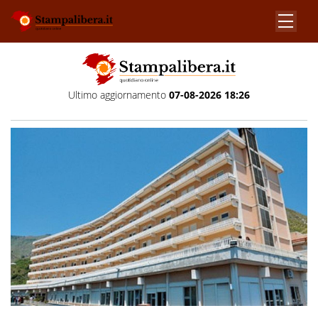
Ultimo aggiornamento
07-08-2026 18:26