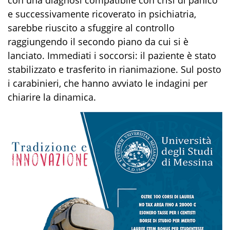
e successivamente ricoverato in psichiatria,
sarebbe riuscito a sfuggire al controllo
raggiungendo il secondo piano da cui si è
lanciato. Immediati i soccorsi: il paziente è stato
stabilizzato e trasferito in rianimazione. Sul posto
i carabinieri, che hanno avviato le indagini per
chiarire la dinamica.