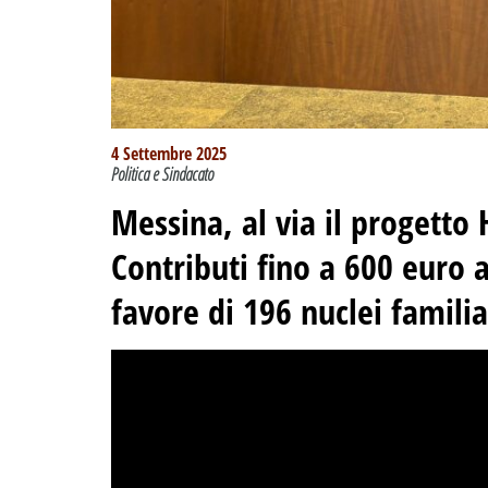
4 Settembre 2025
Politica e Sindacato
Messina, al via il progetto 
Contributi fino a 600 euro a
favore di 196 nuclei familia