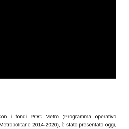
con i fondi POC Metro (Programma operativo
Metropolitane 2014-2020), è stato presentato oggi,