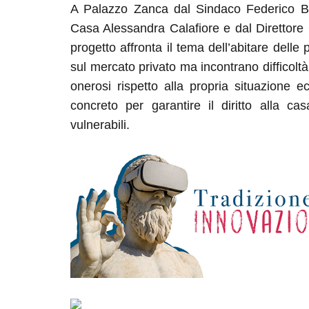
A Palazzo Zanca dal Sindaco Federico Basi
Casa Alessandra Calafiore e dal Direttor
progetto affronta il tema dell’abitare delle
sul mercato privato ma incontrano difficolt
onerosi rispetto alla propria situazione e
concreto per garantire il diritto alla cas
vulnerabili.