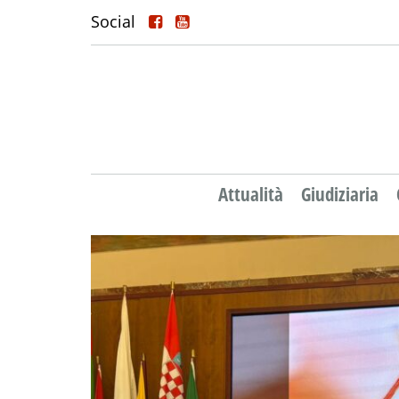
Social
Attualità
Giudiziaria