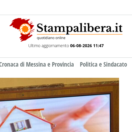
Ultimo aggiornamento
06-08-2026 11:47
Cronaca di Messina e Provincia
Politica e Sindacato