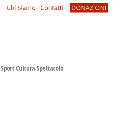
Chi Siamo
Contatti
DONAZIONI
Sport Cultura Spettacolo