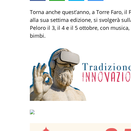
Torna anche quest’anno, a Torre Faro, il F
alla sua settima edizione, si svolgerà sul
Peloro il 3, il 4 e il 5 ottobre, con music
bimbi.