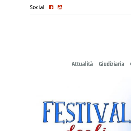
Social
Attualità
Giudiziaria