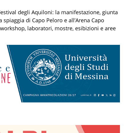
estival degli Aquiloni: la manifestazione, giunta
la spiaggia di Capo Peloro e all’Arena Capo
a, workshop, laboratori, mostre, esibizioni e aree