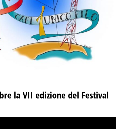
bre la VII edizione del Festival