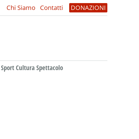
Chi Siamo
Contatti
DONAZIONI
Sport Cultura Spettacolo