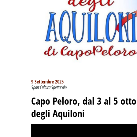
9 Settembre 2025
Sport Cultura Spettacolo
Capo Peloro, dal 3 al 5 otto
degli Aquiloni