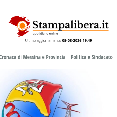
Ultimo aggiornamento
05-08-2026 19:49
Cronaca di Messina e Provincia
Politica e Sindacato