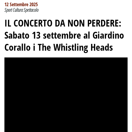
12 Settembre 2025
Sport Cultura Spettacolo
IL CONCERTO DA NON PERDERE:
Sabato 13 settembre al Giardino
Corallo i The Whistling Heads