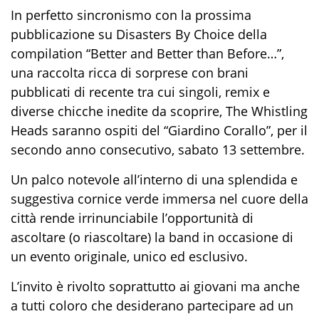
In perfetto sincronismo con la prossima
pubblicazione su Disasters By Choice della
compilation “Better and Better than Before…”,
una raccolta ricca di sorprese con brani
pubblicati di recente tra cui singoli, remix e
diverse chicche inedite da scoprire, The Whistling
Heads saranno ospiti del “Giardino Corallo”, per il
secondo anno consecutivo, sabato 13 settembre.
Un palco notevole all’interno di una splendida e
suggestiva cornice verde immersa nel cuore della
città rende irrinunciabile l’opportunità di
ascoltare (o riascoltare) la band in occasione di
un evento originale, unico ed esclusivo.
L’invito è rivolto soprattutto ai giovani ma anche
a tutti coloro che desiderano partecipare ad un