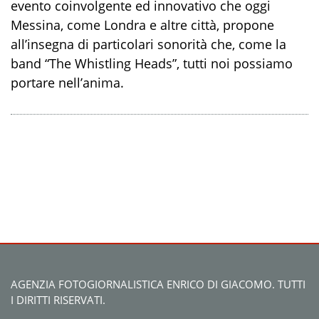
evento coinvolgente ed innovativo che oggi
Messina, come Londra e altre città, propone
all’insegna di particolari sonorità che, come la
band “The Whistling Heads”, tutti noi possiamo
portare nell’anima.
AGENZIA FOTOGIORNALISTICA ENRICO DI GIACOMO. TUTTI
I DIRITTI RISERVATI.