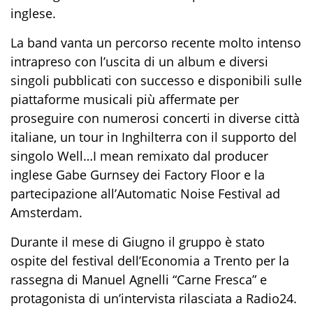
inglese.
La band vanta un percorso recente molto intenso
intrapreso con l’uscita di un album e diversi
singoli pubblicati con successo e disponibili sulle
piattaforme musicali più affermate per
proseguire con numerosi concerti in diverse città
italiane, un tour in Inghilterra con il supporto del
singolo Well…I mean remixato dal producer
inglese Gabe Gurnsey dei Factory Floor e la
partecipazione all’Automatic Noise Festival ad
Amsterdam.
Durante il mese di Giugno il gruppo è stato
ospite del festival dell’Economia a Trento per la
rassegna di Manuel Agnelli “Carne Fresca” e
protagonista di un’intervista rilasciata a Radio24.