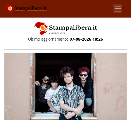
Ultimo aggiornamento
07-08-2026 18:26