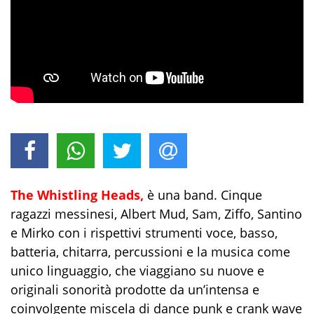
The Whistling Heads,
è una band. Cinque
ragazzi messinesi, Albert Mud, Sam, Ziffo, Santino
e Mirko con i rispettivi strumenti voce, basso,
batteria, chitarra, percussioni e la musica come
unico linguaggio, che viaggiano su nuove e
originali sonorità prodotte da un’intensa e
coinvolgente miscela di dance punk e crank wave