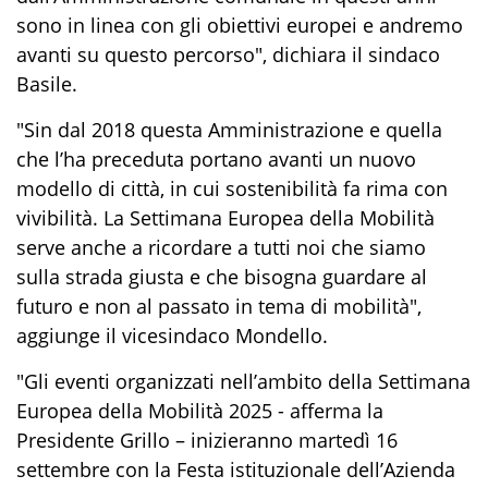
sono in linea con gli obiettivi europei e andremo
avanti su questo percorso", dichiara il sindaco
Basile.
"Sin dal 2018 questa Amministrazione e quella
che l’ha preceduta portano avanti un nuovo
modello di città, in cui sostenibilità fa rima con
vivibilità. La Settimana Europea della Mobilità
serve anche a ricordare a tutti noi che siamo
sulla strada giusta e che bisogna guardare al
futuro e non al passato in tema di mobilità",
aggiunge il vicesindaco Mondello.
"Gli eventi organizzati nell’ambito della Settimana
Europea della Mobilità 2025 - afferma la
Presidente Grillo – inizieranno martedì 16
settembre con la Festa istituzionale dell’Azienda