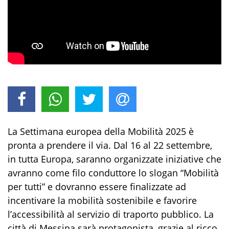
La Settimana europea della Mobilità 2025 è
pronta a prendere il via. Dal 16 al 22 settembre,
in tutta Europa, saranno organizzate iniziative che
avranno come filo conduttore lo slogan “Mobilità
per tutti” e dovranno essere finalizzate ad
incentivare la mobilità sostenibile e favorire
l’accessibilità al servizio di traporto pubblico. La
città di Messina sarà protagonista, grazie al ricco