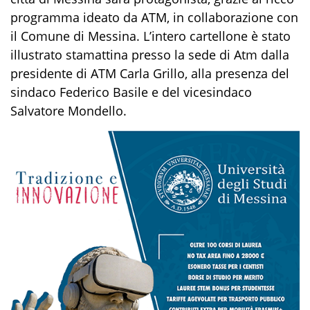
programma ideato da ATM, in collaborazione con
il Comune di Messina. L’intero cartellone è stato
illustrato stamattina presso la sede di Atm dalla
presidente di ATM Carla Grillo, alla presenza del
sindaco Federico Basile e del vicesindaco
Salvatore Mondello.