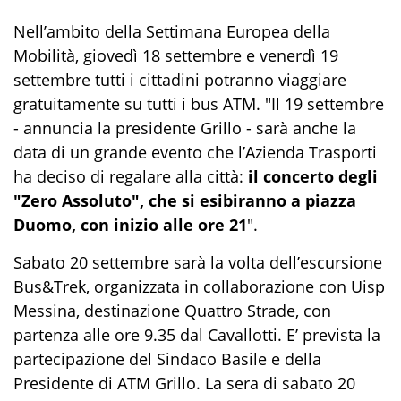
Nell’ambito della Settimana Europea della
Mobilità, giovedì 18 settembre e venerdì 19
settembre tutti i cittadini potranno viaggiare
gratuitamente su tutti i bus ATM. "Il 19 settembre
- annuncia la presidente Grillo - sarà anche la
data di un grande evento che l’Azienda Trasporti
ha deciso di regalare alla città:
il concerto degli
"Zero Assoluto", che si esibiranno a piazza
Duomo, con inizio alle ore 21
".
Sabato 20 settembre sarà la volta dell’escursione
Bus&Trek, organizzata in collaborazione con Uisp
Messina, destinazione Quattro Strade, con
partenza alle ore 9.35 dal Cavallotti. E’ prevista la
partecipazione del Sindaco Basile e della
Presidente di ATM Grillo. La sera di sabato 20