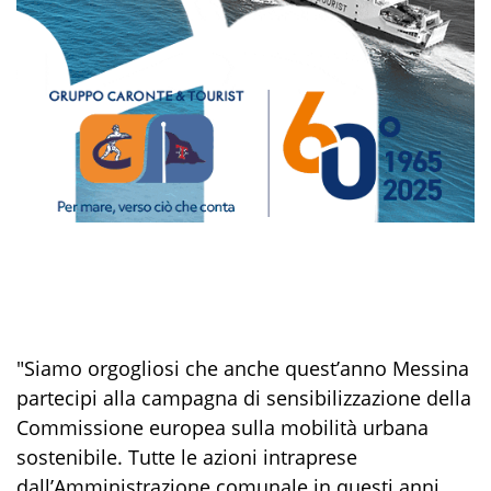
"Siamo orgogliosi che anche quest’anno Messina
partecipi alla campagna di sensibilizzazione della
Commissione europea sulla mobilità urbana
sostenibile. Tutte le azioni intraprese
dall’Amministrazione comunale in questi anni