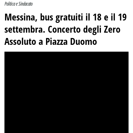
Politica e Sindacato
Messina, bus gratuiti il 18 e il 19
settembra. Concerto degli Zero
Assoluto a Piazza Duomo