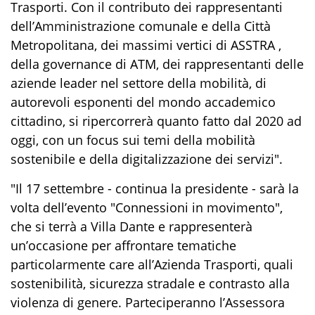
Trasporti. Con il contributo dei rappresentanti
dell’Amministrazione comunale e della Città
Metropolitana, dei massimi vertici di ASSTRA ,
della governance di ATM, dei rappresentanti delle
aziende leader nel settore della mobilità, di
autorevoli esponenti del mondo accademico
cittadino, si ripercorrerà quanto fatto dal 2020 ad
oggi, con un focus sui temi della mobilità
sostenibile e della digitalizzazione dei servizi".
"Il 17 settembre - continua la presidente - sarà la
volta dell’evento "Connessioni in movimento",
che si terrà a Villa Dante e rappresenterà
un’occasione per affrontare tematiche
particolarmente care all’Azienda Trasporti, quali
sostenibilità, sicurezza stradale e contrasto alla
violenza di genere. Parteciperanno l’Assessora