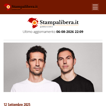
Ultimo aggiornamento
06-08-2026 22:09
12 Settembre 2025