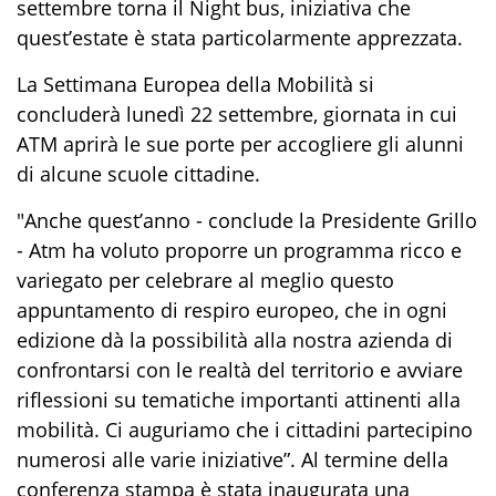
settembre torna il Night bus, iniziativa che
quest’estate è stata particolarmente apprezzata.
La Settimana Europea della Mobilità si
concluderà lunedì 22 settembre, giornata in cui
ATM aprirà le sue porte per accogliere gli alunni
di alcune scuole cittadine.
"Anche quest’anno - conclude la Presidente Grillo
- Atm ha voluto proporre un programma ricco e
variegato per celebrare al meglio questo
appuntamento di respiro europeo, che in ogni
edizione dà la possibilità alla nostra azienda di
confrontarsi con le realtà del territorio e avviare
riflessioni su tematiche importanti attinenti alla
mobilità. Ci auguriamo che i cittadini partecipino
numerosi alle varie iniziative”. Al termine della
conferenza stampa è stata inaugurata una