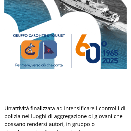
Un’attività finalizzata ad intensificare i controlli di
polizia nei luoghi di aggregazione di giovani che
possano rendersi autori, in gruppo o