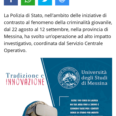
La Polizia di Stato, nell’ambito delle iniziative di
contrasto al fenomeno della criminalità giovanile,
dal 22 agosto al 12 settembre, nella provincia di
Messina, ha svolto un’operazione ad alto impatto
investigativo, coordinata dal Servizio Centrale
Operativo.