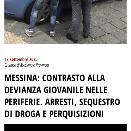
13 Settembre 2025
Cronaca di Messina e Provincia
MESSINA: CONTRASTO ALLA
DEVIANZA GIOVANILE NELLE
PERIFERIE. ARRESTI, SEQUESTRO
DI DROGA E PERQUISIZIONI