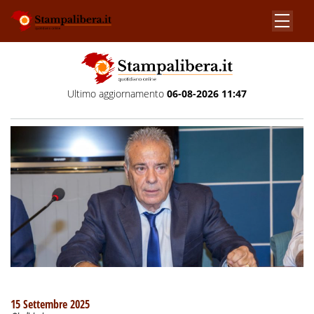
Ultimo aggiornamento
06-08-2026 11:47
15 Settembre 2025