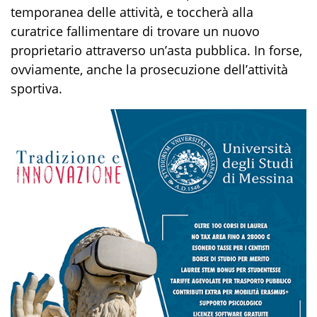
temporanea delle attività, e toccherà alla
curatrice fallimentare di trovare un nuovo
proprietario attraverso un’asta pubblica. In forse,
ovviamente, anche la prosecuzione dell’attività
sportiva.