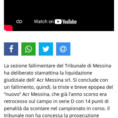
La sezione fallimentare del Tribunale di Messina
ha deliberato stamattina la liquidazione
giudiziale dell’ Acr Messina srl. SI conclude con
un fallimento, quindi, la triste e breve epopea del
“nuovo” Acr Messina, che già l’anno scorso era
retrocesso sul campo in serie D con 14 punti di
penalità da scontare nel campionato in corso. Il
tribunale non ha concessa la prosecuzione