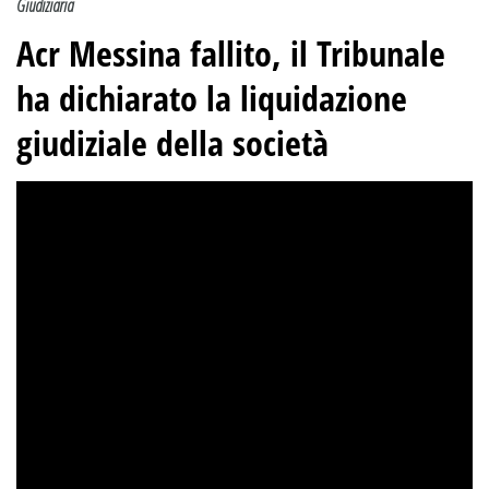
Giudiziaria
Acr Messina fallito, il Tribunale
ha dichiarato la liquidazione
giudiziale della società