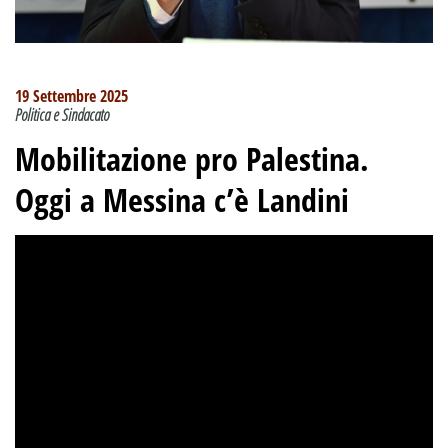
19 Settembre 2025
Politica e Sindacato
Mobilitazione pro Palestina.
Oggi a Messina c’è Landini