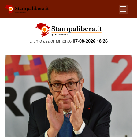
Ultimo aggiornamento
07-08-2026 18:26