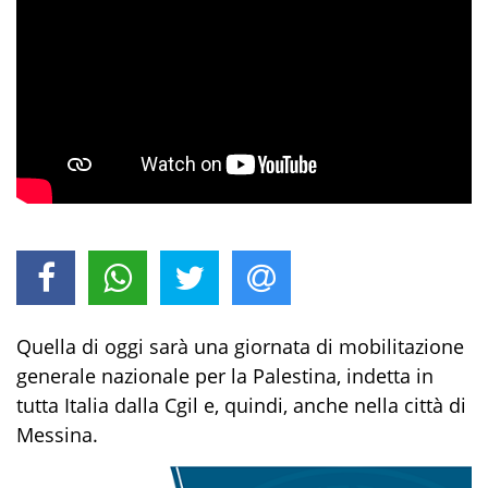
Quella di oggi sarà una giornata di mobilitazione
generale nazionale per la Palestina, indetta in
tutta Italia dalla Cgil e, quindi, anche nella città di
Messina.