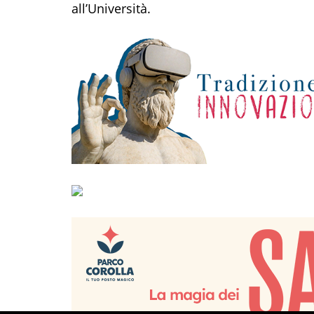
all’Università.