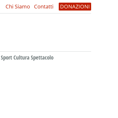
Chi Siamo
Contatti
DONAZIONI
Sport Cultura Spettacolo