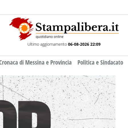
Ultimo aggiornamento
06-08-2026 22:09
Cronaca di Messina e Provincia
Politica e Sindacato