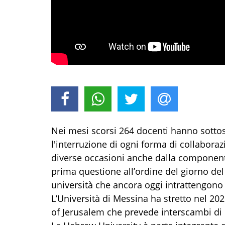
Nei mesi scorsi 264 docenti hanno sottos
l'interruzione di ogni forma di collaboraz
diverse occasioni anche dalla componente
prima questione all’ordine del giorno del 
università che ancora oggi intrattengono 
L’Università di Messina ha stretto nel 2
of Jerusalem che prevede interscambi di d