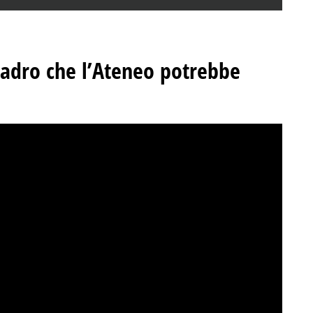
adro che l’Ateneo potrebbe