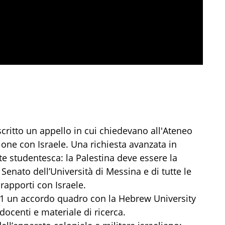
critto un appello in cui chiedevano all'Ateneo
ione con Israele. Una richiesta avanzata in
 studentesca: la Palestina deve essere la
Senato dell’Università di Messina e di tutte le
rapporti con Israele.
021 un accordo quadro con la Hebrew University
ocenti e materiale di ricerca.