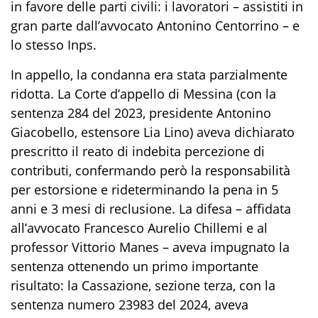
in favore delle parti civili: i lavoratori – assistiti in
gran parte dall’avvocato Antonino Centorrino – e
lo stesso Inps.
In appello, la condanna era stata parzialmente
ridotta. La Corte d’appello di Messina (con la
sentenza 284 del 2023, presidente Antonino
Giacobello, estensore Lia Lino) aveva dichiarato
prescritto il reato di indebita percezione di
contributi, confermando però la responsabilità
per estorsione e rideterminando la pena in 5
anni e 3 mesi di reclusione. La difesa – affidata
all’avvocato Francesco Aurelio Chillemi e al
professor Vittorio Manes – aveva impugnato la
sentenza ottenendo un primo importante
risultato: la Cassazione, sezione terza, con la
sentenza numero 23983 del 2024, aveva