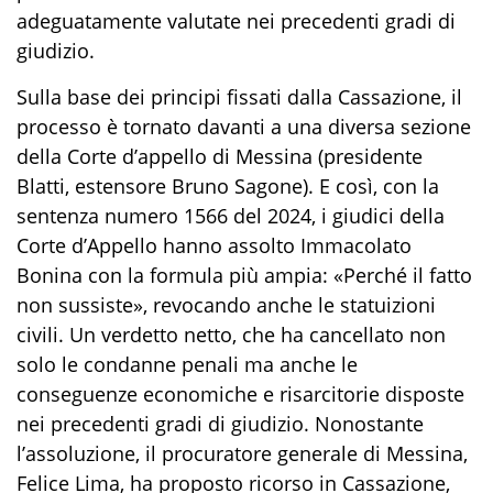
adeguatamente valutate nei precedenti gradi di
giudizio.
Sulla base dei principi fissati dalla Cassazione, il
processo è tornato davanti a una diversa sezione
della Corte d’appello di Messina (presidente
Blatti, estensore Bruno Sagone). E così, con la
sentenza numero 1566 del 2024, i giudici della
Corte d’Appello hanno assolto Immacolato
Bonina con la formula più ampia: «Perché il fatto
non sussiste», revocando anche le statuizioni
civili. Un verdetto netto, che ha cancellato non
solo le condanne penali ma anche le
conseguenze economiche e risarcitorie disposte
nei precedenti gradi di giudizio. Nonostante
l’assoluzione, il procuratore generale di Messina,
Felice Lima, ha proposto ricorso in Cassazione,