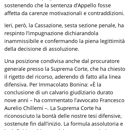
sostenendo che la sentenza d’Appello fosse
affetta da carenze motivazionali e contraddizioni.
Ieri, però, la Cassazione, sesta sezione penale, ha
respinto l’impugnazione dichiarandola
inammissibile e confermando la piena legittimità
della decisione di assoluzione.
Una posizione condivisa anche dal procuratore
generale presso la Suprema Corte, che ha chiesto
il rigetto del ricorso, aderendo di fatto alla linea
difensiva. Per Immacolato Bonina: «È la
conclusione di un calvario giudiziario durato
nove anni – ha commentato l’avvocato Francesco
Aurelio Chillemi –. La Suprema Corte ha
riconosciuto la bontà delle nostre tesi difensive,
sostenute fin dall’inizio. La formula assolutoria e