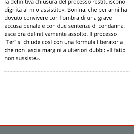
la definitiva chiusura del processo restituiscono
dignità al mio assistito». Bonina, che per anni ha
dovuto convivere con l’ombra di una grave
accusa penale e con due sentenze di condanna,
esce ora definitivamente assolto. Il processo
“Ter” si chiude così con una formula liberatoria
che non lascia margini a ulteriori dubbi: «Il fatto
non sussiste».