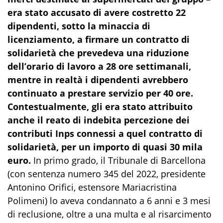
era stato accusato di avere costretto 22
dipendenti, sotto la minaccia di
licenziamento, a firmare un contratto di
solidarietà che prevedeva una riduzione
dell’orario di lavoro a 28 ore settimanali,
mentre in realtà i dipendenti avrebbero
continuato a prestare servizio per 40 ore.
Contestualmente, gli era stato attribuito
anche il reato di indebita percezione dei
contributi Inps connessi a quel contratto di
solidarietà, per un importo di quasi 30 mila
euro.
In primo grado, il Tribunale di Barcellona
(con sentenza numero 345 del 2022, presidente
Antonino Orifici, estensore Mariacristina
Polimeni) lo aveva condannato a 6 anni e 3 mesi
di reclusione, oltre a una multa e al risarcimento