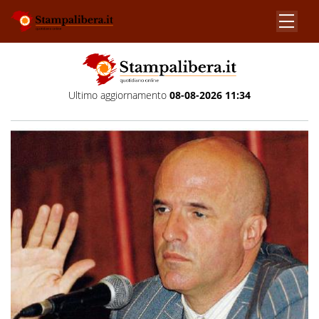
Ultimo aggiornamento
08-08-2026 11:34