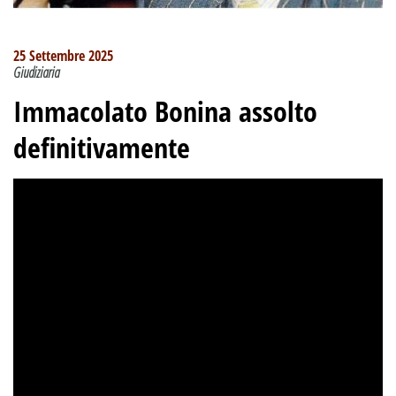
25 Settembre 2025
Giudiziaria
Immacolato Bonina assolto
definitivamente