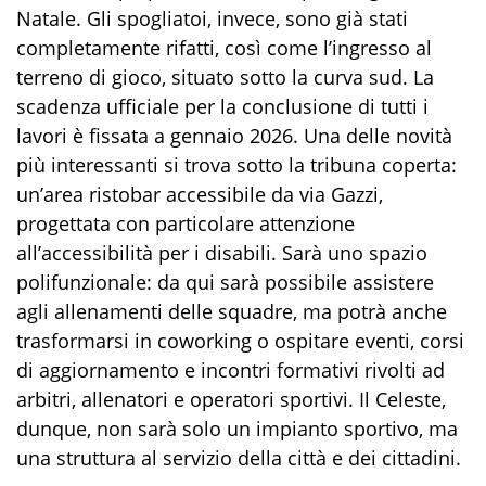
Natale. Gli spogliatoi, invece, sono già stati
completamente rifatti, così come l’ingresso al
terreno di gioco, situato sotto la curva sud. La
scadenza ufficiale per la conclusione di tutti i
lavori è fissata a gennaio 2026. Una delle novità
più interessanti si trova sotto la tribuna coperta:
un’area ristobar accessibile da via Gazzi,
progettata con particolare attenzione
all’accessibilità per i disabili. Sarà uno spazio
polifunzionale: da qui sarà possibile assistere
agli allenamenti delle squadre, ma potrà anche
trasformarsi in coworking o ospitare eventi, corsi
di aggiornamento e incontri formativi rivolti ad
arbitri, allenatori e operatori sportivi. Il Celeste,
dunque, non sarà solo un impianto sportivo, ma
una struttura al servizio della città e dei cittadini.