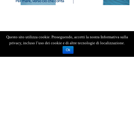
Questo sito utilizza cookie. Proseguendo, accetti la nostra Informativa sulla
privacy, incluso l’uso dei cookie e di altre tecnologie di localizzazione.
Ok