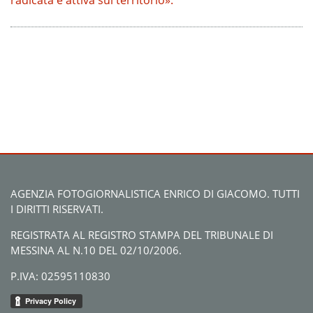
radicata e attiva sul territorio».
AGENZIA FOTOGIORNALISTICA ENRICO DI GIACOMO. TUTTI
I DIRITTI RISERVATI.
REGISTRATA AL REGISTRO STAMPA DEL TRIBUNALE DI
MESSINA AL N.10 DEL 02/10/2006.
P.IVA: 02595110830