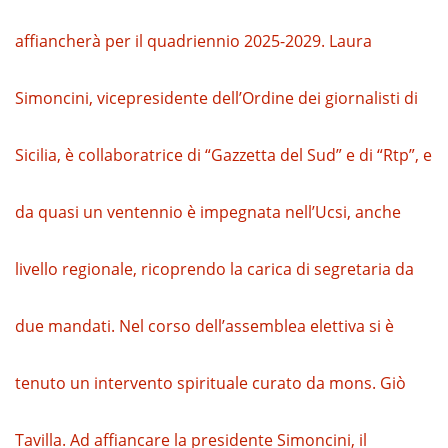
affiancherà per il quadriennio 2025-2029. Laura
Simoncini, vicepresidente dell’Ordine dei giornalisti di
Sicilia, è collaboratrice di “Gazzetta del Sud” e di “Rtp”, e
da quasi un ventennio è impegnata nell’Ucsi, anche
livello regionale, ricoprendo la carica di segretaria da
due mandati. Nel corso dell’assemblea elettiva si è
tenuto un intervento spirituale curato da mons. Giò
Tavilla. Ad affiancare la presidente Simoncini, il