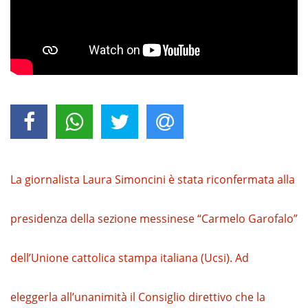
La giornalista Laura Simoncini è stata riconfermata alla
presidenza della sezione messinese “Carmelo Garofalo”
dell’Unione cattolica stampa italiana (Ucsi). Ad
eleggerla all’unanimità il Consiglio direttivo che la