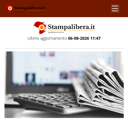
Ultimo aggiornamento
06-08-2026 11:47