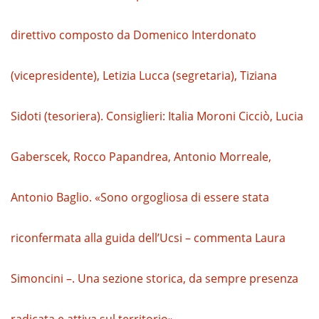
direttivo composto da Domenico Interdonato
(vicepresidente), Letizia Lucca (segretaria), Tiziana
Sidoti (tesoriera). Consiglieri: Italia Moroni Cicciò, Lucia
Gaberscek, Rocco Papandrea, Antonio Morreale,
Antonio Baglio. «Sono orgogliosa di essere stata
riconfermata alla guida dell’Ucsi – commenta Laura
Simoncini –. Una sezione storica, da sempre presenza