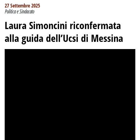
27 Settembre 2025
Politica e Sindacato
Laura Simoncini riconfermata
alla guida dell’Ucsi di Messina