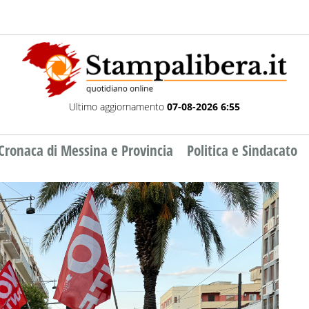
Ultimo aggiornamento
07-08-2026 6:55
Cronaca di Messina e Provincia
Politica e Sindacato