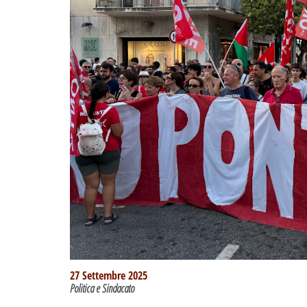
27 Settembre 2025
Politica e Sindacato