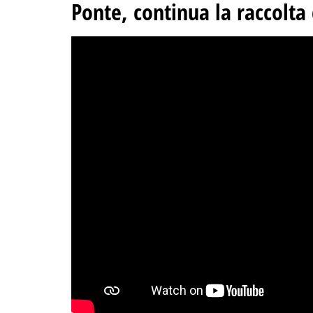
Ponte, continua la raccolta