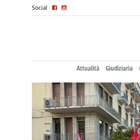
Social
Attualità
Giudiziaria