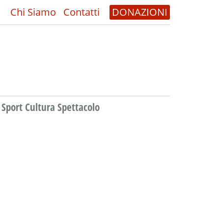
Chi Siamo
Contatti
DONAZIONI
Sport Cultura Spettacolo